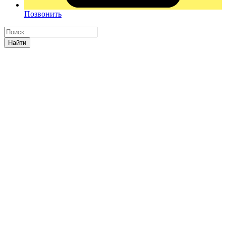
Позвонить
Найти