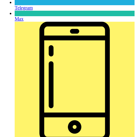
Telegram
Max