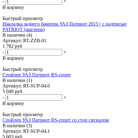
-
+
В корзину
Быстрый просмотр
Накладка заднего бампера УАЗ Патриот 2015+ с надписью
PATRIOT (шагрень)
В наличии (4)
Артикул: RT-ZZB-01
1 782
руб
-
+
В корзину
Быстрый просмотр
Спойлер УАЗ Патриот RS-спорт
В наличии (1)
Артикул: RT-SUP-04.0
5 049
руб
-
+
В корзину
Быстрый просмотр
Спойлер УАЗ Патриот RS-спорт со стоп сигналом
В наличии (3)
Артикул: RT-SUP-04.1
5 603
руб