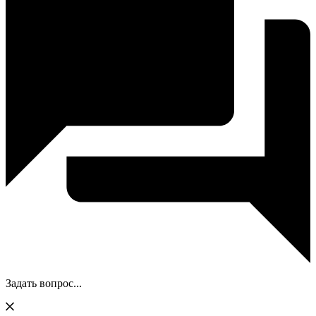
Задать вопрос...