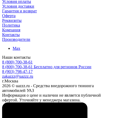
Условия оплаты
Условия доставки
Гарантия и возврат
Оферта
Реквизиты
Политика
Компания
Контакты
Производители
Max
Наши контакты
8 (800) 700-38-61
8 (800) 700-38-61
Бесплатно для регионов России
8 (903) 798-47-17
zakazzz@uazzz.ru
г.Москва
2026 © uazzz.ru - Средства внедорожного тюнинга
автомобилей УАЗ
Информация о цене и наличии не является публичной
офертой. Уточняйте у менеджера магазина.