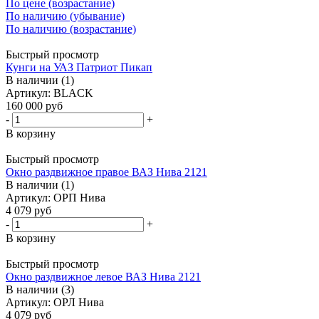
По цене (возрастание)
По наличию (убывание)
По наличию (возрастание)
Быстрый просмотр
Кунги на УАЗ Патриот Пикап
В наличии (1)
Артикул: BLACK
160 000
руб
-
+
В корзину
Быстрый просмотр
Окно раздвижное правое ВАЗ Нива 2121
В наличии (1)
Артикул: ОРП Нива
4 079
руб
-
+
В корзину
Быстрый просмотр
Окно раздвижное левое ВАЗ Нива 2121
В наличии (3)
Артикул: ОРЛ Нива
4 079
руб