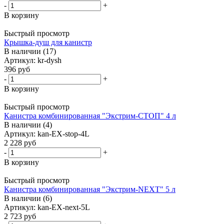
-
+
В корзину
Быстрый просмотр
Крышка-душ для канистр
В наличии (17)
Артикул: kr-dysh
396
руб
-
+
В корзину
Быстрый просмотр
Канистра комбинированная "Экстрим-СТОП" 4 л
В наличии (4)
Артикул: kan-EX-stop-4L
2 228
руб
-
+
В корзину
Быстрый просмотр
Канистра комбинированная "Экстрим-NEXT" 5 л
В наличии (6)
Артикул: kan-EX-next-5L
2 723
руб