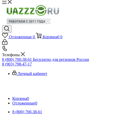
Отложенные
0
Корзина
0
0
Телефоны
8 (800) 700-38-61
Бесплатно для регионов России
8 (903) 798-47-17
Личный кабинет
Корзина
0
Отложенные
0
8 (800) 700-38-61