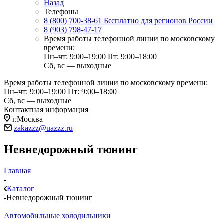
Назад
Телефоны
8 (800) 700-38-61
Бесплатно для регионов России
8 (903) 798-47-17
Время работы телефонной линии по московскому
времени:
Пн–чт: 9:00–19:00
Пт: 9:00–18:00
Сб, вс — выходные
Время работы телефонной линии по московскому времени:
Пн–чт: 9:00–19:00
Пт: 9:00–18:00
Сб, вс — выходные
Контактная информация
г.Москва
zakazzz@uazzz.ru
Невнедорожный тюнинг
Главная
-
Каталог
-
Невнедорожный тюнинг
Автомобильные холодильники