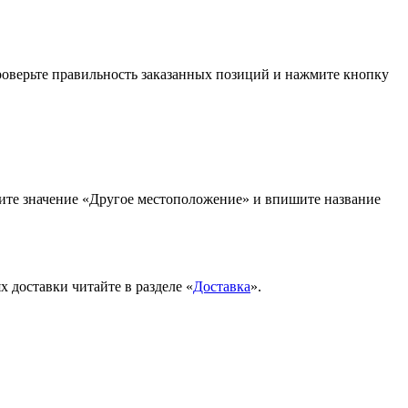
проверьте правильность заказанных позиций и нажмите кнопку
рите значение «Другое местоположение» и впишите название
 доставки читайте в разделе «
Доставка
».