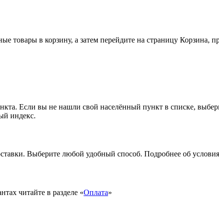
ные товары в корзину, а затем перейдите на страницу Корзина, 
ункта. Если вы не нашли свой населённый пункт в списке, выбе
ый индекс.
ставки. Выберите любой удобный способ. Подробнее об условиях
тах читайте в разделе «
Оплата
»