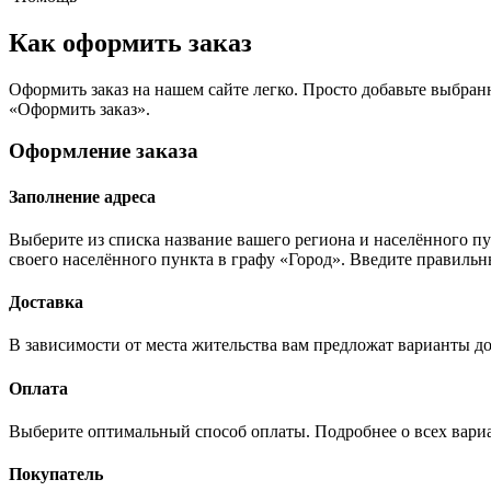
Как оформить заказ
Оформить заказ на нашем сайте легко. Просто добавьте выбран
«Оформить заказ».
Оформление заказа
Заполнение адреса
Выберите из списка название вашего региона и населённого п
своего населённого пункта в графу «Город». Введите правильн
Доставка
В зависимости от места жительства вам предложат варианты до
Оплата
Выберите оптимальный способ оплаты. Подробнее о всех вариан
Покупатель