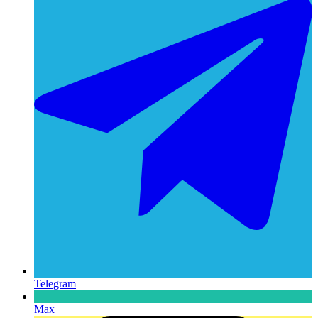
Telegram
Max