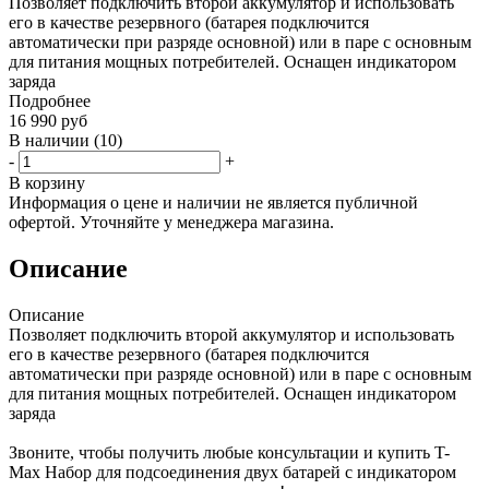
Позволяет подключить второй аккумулятор и использовать
его в качестве резервного (батарея подключится
автоматически при разряде основной) или в паре с основным
для питания мощных потребителей. Оснащен индикатором
заряда
Подробнее
16 990
руб
В наличии
(10)
-
+
В корзину
Информация о цене и наличии не является публичной
офертой. Уточняйте у менеджера магазина.
Описание
Описание
Позволяет подключить второй аккумулятор и использовать
его в качестве резервного (батарея подключится
автоматически при разряде основной) или в паре с основным
для питания мощных потребителей. Оснащен индикатором
заряда
Звоните, чтобы получить любые консультации и купить T-
Max Набор для подсоединения двух батарей с индикатором