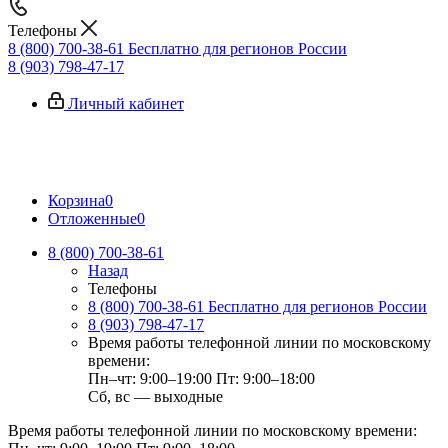
Телефоны
8 (800) 700-38-61
Бесплатно для регионов России
8 (903) 798-47-17
Личный кабинет
Корзина
0
Отложенные
0
8 (800) 700-38-61
Назад
Телефоны
8 (800) 700-38-61
Бесплатно для регионов России
8 (903) 798-47-17
Время работы телефонной линии по московскому
времени:
Пн–чт: 9:00–19:00
Пт: 9:00–18:00
Сб, вс — выходные
Время работы телефонной линии по московскому времени: