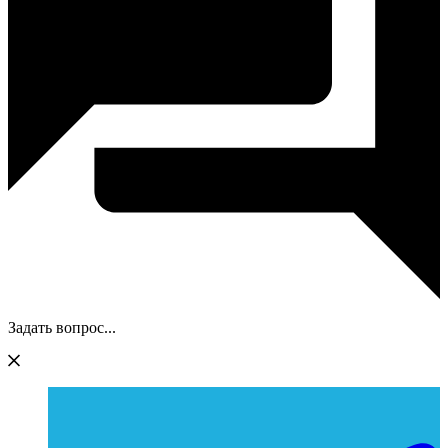
Задать вопрос...