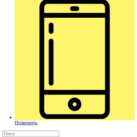
Позвонить