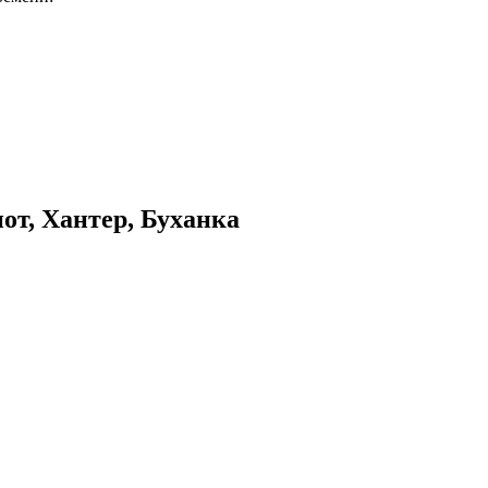
от, Хантер, Буханка