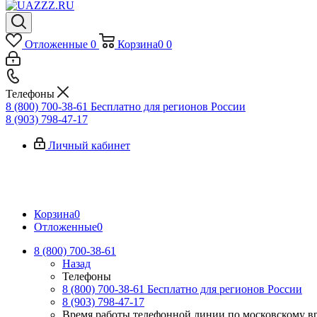
Отложенные
0
Корзина
0
0
Телефоны
8 (800) 700-38-61
Бесплатно для регионов России
8 (903) 798-47-17
Личный кабинет
Корзина
0
Отложенные
0
8 (800) 700-38-61
Назад
Телефоны
8 (800) 700-38-61
Бесплатно для регионов России
8 (903) 798-47-17
Время работы телефонной линии по московскому в