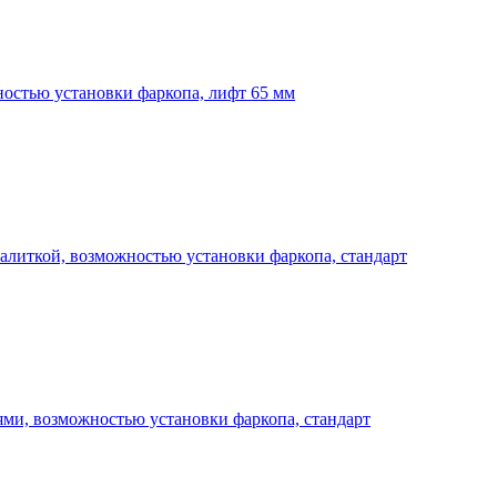
остью установки фаркопа, лифт 65 мм
алиткой, возможностью установки фаркопа, стандарт
ми, возможностью установки фаркопа, стандарт