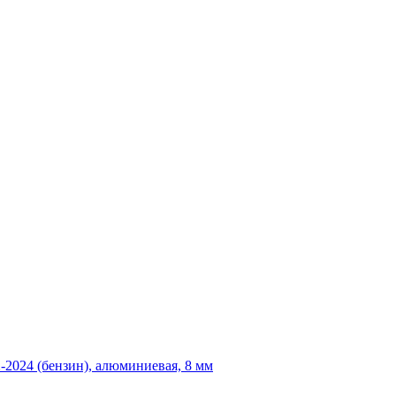
-2024 (бензин), алюминиевая, 8 мм