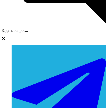
Задать вопрос...