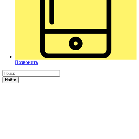
Позвонить
Найти