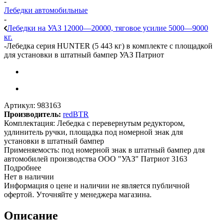
-
Лебедки автомобильные
-
Лебедки на УАЗ 12000—20000, тяговое усилие 5000—9000
кг.
-
Лебедка серия HUNTER (5 443 кг) в комплекте с площадкой
для установки в штатный бампер УАЗ Патриот
Артикул:
983163
Производитель:
redBTR
Комплектация: Лебедка с перевернутым редуктором,
удлинитель ручки, площадка под номерной знак для
установки в штатный бампер
Применяемость: под номерной знак в штатный бампер для
автомобилей производства ООО "УАЗ" Патриот 3163
Подробнее
Нет в наличии
Информация о цене и наличии не является публичной
офертой. Уточняйте у менеджера магазина.
Описание