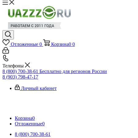
Отложенные
0
Корзина
0
0
Телефоны
8 (800) 700-38-61
Бесплатно для регионов России
8 (903) 798-47-17
Личный кабинет
Корзина
0
Отложенные
0
8 (800) 700-38-61