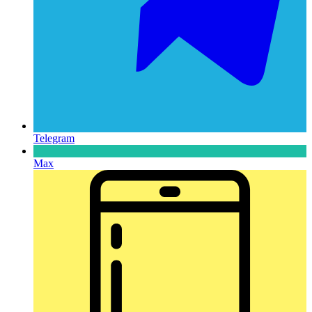
Telegram
Max