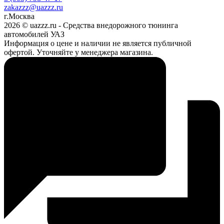
zakazzz@uazzz.ru
г.Москва
2026 © uazzz.ru - Средства внедорожного тюнинга
автомобилей УАЗ
Информация о цене и наличии не является публичной
офертой. Уточняйте у менеджера магазина.