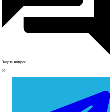
Задать вопрос...