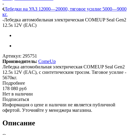
-
Лебедки на УАЗ 12000—20000, тяговое усилие 5000—9000
кг.
-
Лебедка автомобильная электрическая COMEUP Seal Gen2
12.5s 12V (EAC)
Артикул:
295751
Производитель:
ComeUp
Лебедка автомобильная электрическая COMEUP Seal Gen2
12.5s 12V (EAC), с синтетическим тросом. Тяговое усилие -
5670кг.
Подробнее
178 080
руб
Нет в наличии
Подписаться
Информация о цене и наличии не является публичной
офертой. Уточняйте у менеджера магазина.
Описание