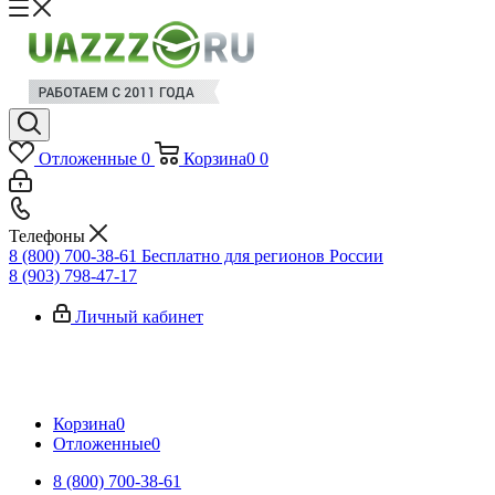
Отложенные
0
Корзина
0
0
Телефоны
8 (800) 700-38-61
Бесплатно для регионов России
8 (903) 798-47-17
Личный кабинет
Корзина
0
Отложенные
0
8 (800) 700-38-61