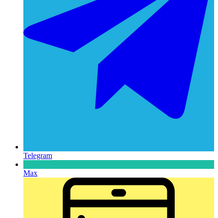
Telegram
Max