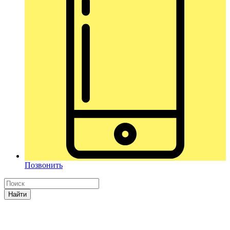
Позвонить
Найти