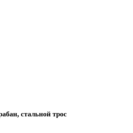
рабан, стальной трос