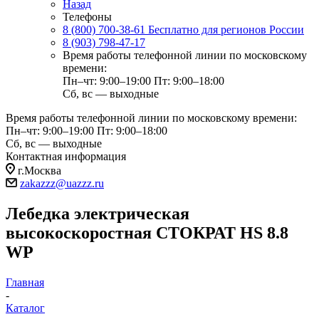
Назад
Телефоны
8 (800) 700-38-61
Бесплатно для регионов России
8 (903) 798-47-17
Время работы телефонной линии по московскому
времени:
Пн–чт: 9:00–19:00
Пт: 9:00–18:00
Сб, вс — выходные
Время работы телефонной линии по московскому времени:
Пн–чт: 9:00–19:00
Пт: 9:00–18:00
Сб, вс — выходные
Контактная информация
г.Москва
zakazzz@uazzz.ru
Лебедка электрическая
высокоскоростная СТОКРАТ HS 8.8
WP
Главная
-
Каталог