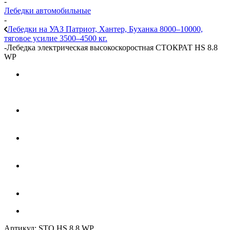
-
Лебедки автомобильные
-
Лебедки на УАЗ Патриот, Хантер, Буханка 8000–10000,
тяговое усилие 3500–4500 кг.
-
Лебедка электрическая высокоскоростная СТОКРАТ HS 8.8
WP
Артикул:
STO HS 8.8 WP