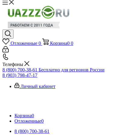
Отложенные
0
Корзина
0
0
Телефоны
8 (800) 700-38-61
Бесплатно для регионов России
8 (903) 798-47-17
Личный кабинет
Корзина
0
Отложенные
0
8 (800) 700-38-61