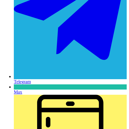
Telegram
Max