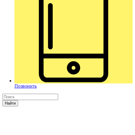
Позвонить
Найти