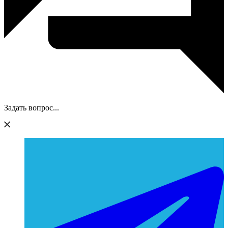
Задать вопрос...