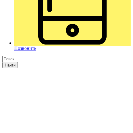
Позвонить
Найти