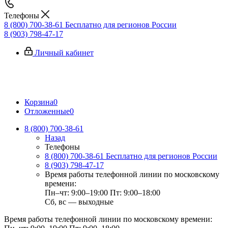
Телефоны
8 (800) 700-38-61
Бесплатно для регионов России
8 (903) 798-47-17
Личный кабинет
Корзина
0
Отложенные
0
8 (800) 700-38-61
Назад
Телефоны
8 (800) 700-38-61
Бесплатно для регионов России
8 (903) 798-47-17
Время работы телефонной линии по московскому
времени:
Пн–чт: 9:00–19:00
Пт: 9:00–18:00
Сб, вс — выходные
Время работы телефонной линии по московскому времени: