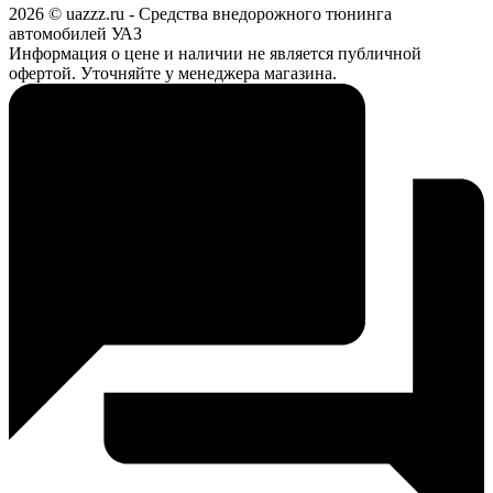
2026 © uazzz.ru - Средства внедорожного тюнинга
автомобилей УАЗ
Информация о цене и наличии не является публичной
офертой. Уточняйте у менеджера магазина.