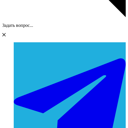
Задать вопрос...