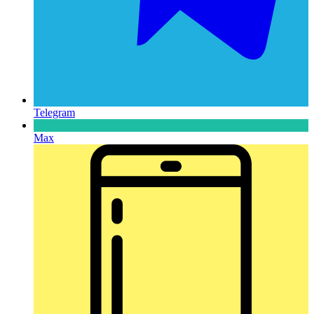
Telegram
Max