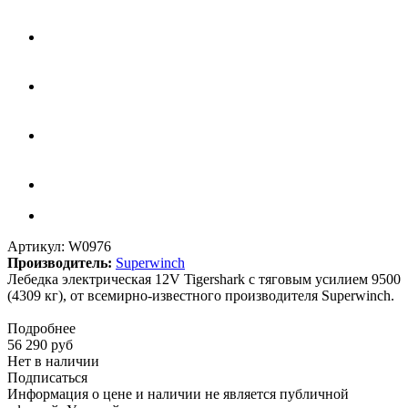
Артикул:
W0976
Производитель:
Superwinch
Лебедка электрическая 12V Tigershark с тяговым усилием 9500
(4309 кг), от всемирно-известного производителя Superwinch.
Подробнее
56 290
руб
Нет в наличии
Подписаться
Информация о цене и наличии не является публичной