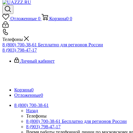
Отложенные
0
Корзина
0
0
Телефоны
8 (800) 700-38-61
Бесплатно для регионов России
8 (903) 798-47-17
Личный кабинет
Корзина
0
Отложенные
0
8 (800) 700-38-61
Назад
Телефоны
8 (800) 700-38-61
Бесплатно для регионов России
8 (903) 798-47-17
Время работы телефонной линии по московскому в