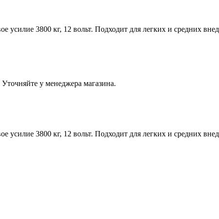
ое усилие 3800 кг, 12 вольт. Подходит для легких и средних вн
 Уточняйте у менеджера магазина.
ое усилие 3800 кг, 12 вольт. Подходит для легких и средних вн