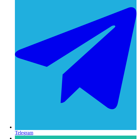
Telegram