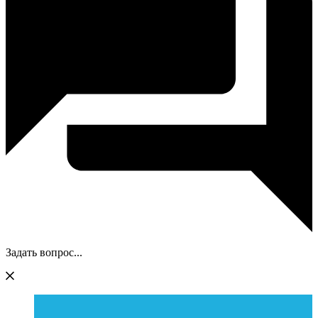
Задать вопрос...