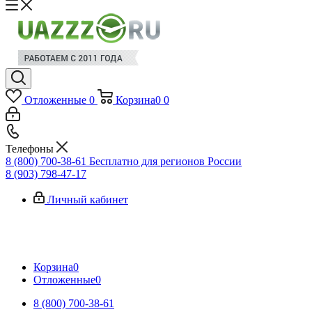
Отложенные
0
Корзина
0
0
Телефоны
8 (800) 700-38-61
Бесплатно для регионов России
8 (903) 798-47-17
Личный кабинет
Корзина
0
Отложенные
0
8 (800) 700-38-61