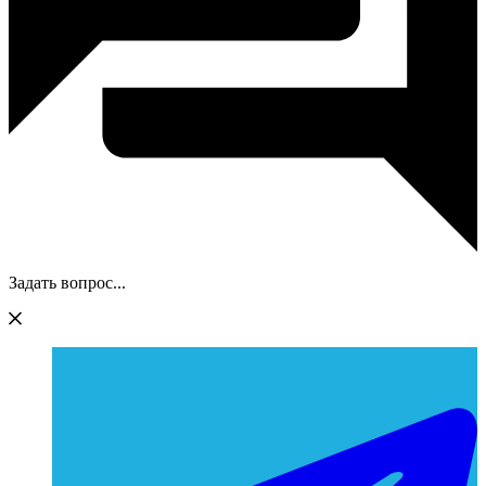
Задать вопрос...