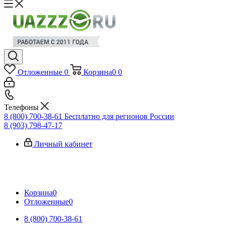
Отложенные
0
Корзина
0
0
Телефоны
8 (800) 700-38-61
Бесплатно для регионов России
8 (903) 798-47-17
Личный кабинет
Корзина
0
Отложенные
0
8 (800) 700-38-61