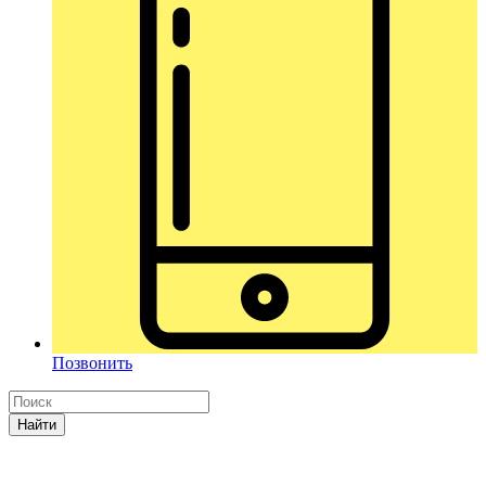
Позвонить
Найти