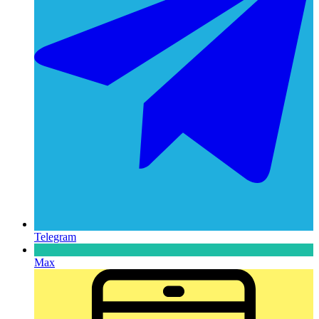
Telegram
Max