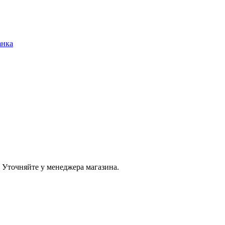
анка
 Уточняйте у менеджера магазина.