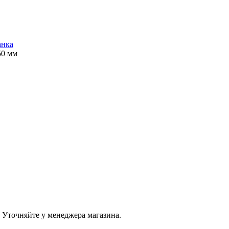
анка
50 мм
 Уточняйте у менеджера магазина.