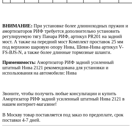
ВНИМАНИЕ:
При установке более длинноходных пружин и
амортизаторов РИФ требуется дополнительно установить
регулируемую тягу Панара РИФ, артикул PR201 на задний
мост. А также на передний мост Комплект проставок 25 мм
под верхнюю шаровую опору Нива, Шеви-Нива артикул V-
FS-BJS-N, а также более длинные тормозные шланги.
Применимость:
Амортизатор РИФ задний усиленный
штатный Нива 2121 рекомендована для установки и
использования на автомобили: Нива
Звоните, чтобы получить любые консультации и купить
Амортизатор РИФ задний усиленный штатный Нива 2121 в
нашем интернет-магазине!
В Москву товар поставляется под заказ по предоплате, срок
поставки 4-7 дней.