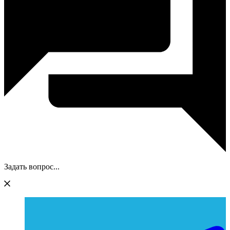
Задать вопрос...