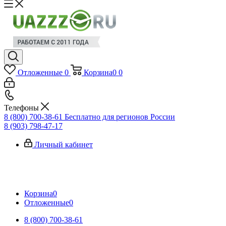
Отложенные
0
Корзина
0
0
Телефоны
8 (800) 700-38-61
Бесплатно для регионов России
8 (903) 798-47-17
Личный кабинет
Корзина
0
Отложенные
0
8 (800) 700-38-61