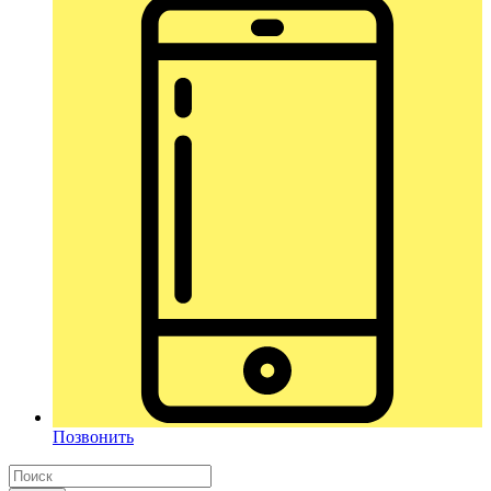
Позвонить