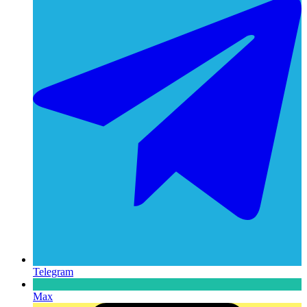
Telegram
Max