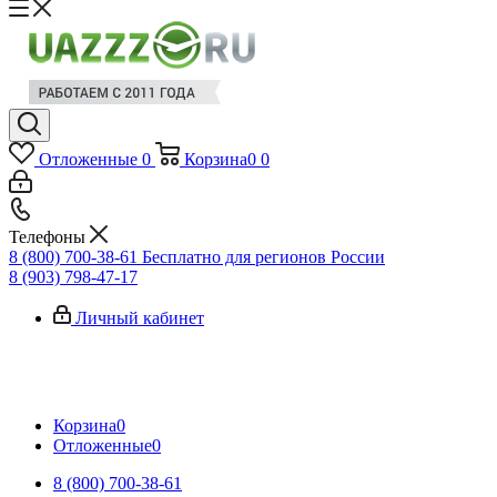
Отложенные
0
Корзина
0
0
Телефоны
8 (800) 700-38-61
Бесплатно для регионов России
8 (903) 798-47-17
Личный кабинет
Корзина
0
Отложенные
0
8 (800) 700-38-61