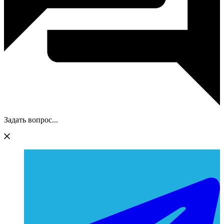
Задать вопрос...