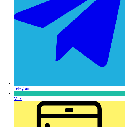
Telegram
Max