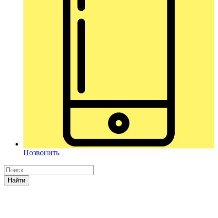
Позвонить
Найти