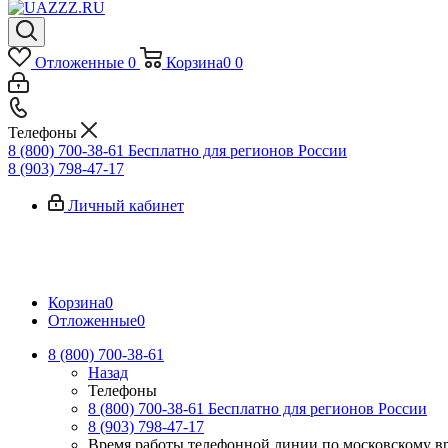
Отложенные
0
Корзина
0
0
Телефоны
8 (800) 700-38-61
Бесплатно для регионов России
8 (903) 798-47-17
Личный кабинет
Корзина
0
Отложенные
0
8 (800) 700-38-61
Назад
Телефоны
8 (800) 700-38-61
Бесплатно для регионов России
8 (903) 798-47-17
Время работы телефонной линии по московскому в