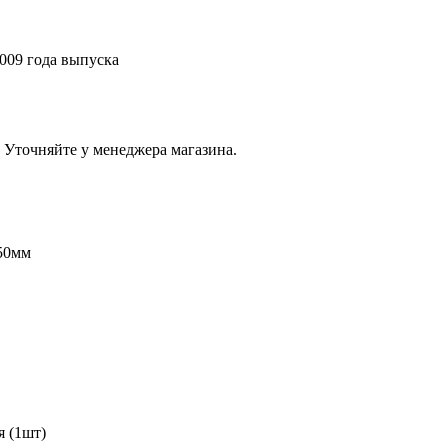
009 года выпуска
 Уточняйте у менеджера магазина.
 50мм
я (1шт)