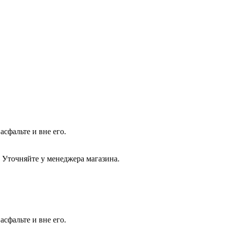
сфальте и вне его.
 Уточняйте у менеджера магазина.
асфальте и вне его.