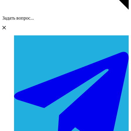
Задать вопрос...