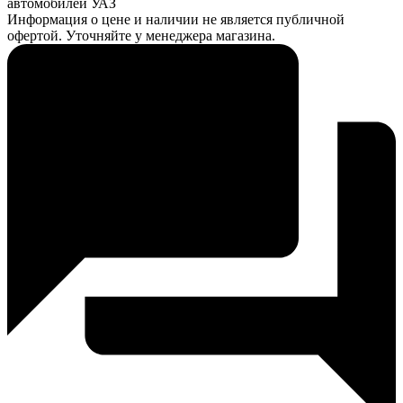
автомобилей УАЗ
Информация о цене и наличии не является публичной
офертой. Уточняйте у менеджера магазина.