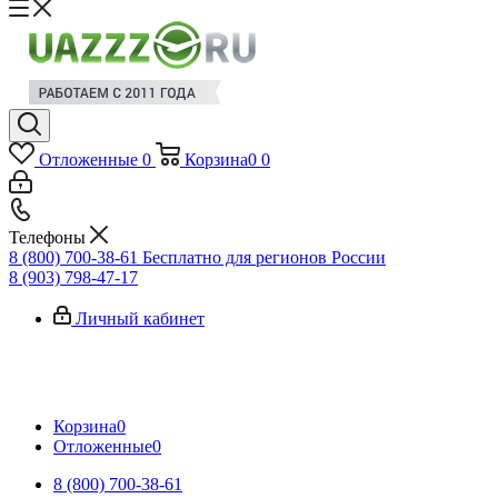
Отложенные
0
Корзина
0
0
Телефоны
8 (800) 700-38-61
Бесплатно для регионов России
8 (903) 798-47-17
Личный кабинет
Корзина
0
Отложенные
0
8 (800) 700-38-61