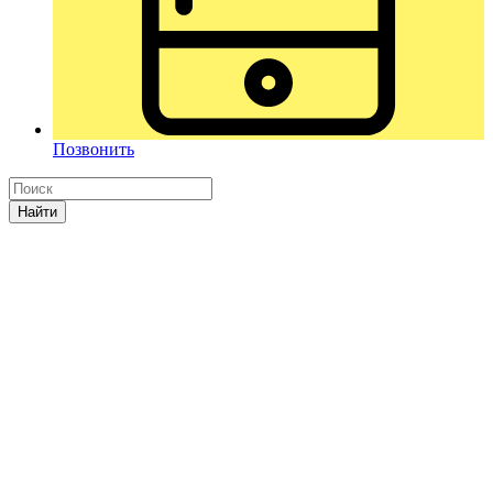
Позвонить
Найти