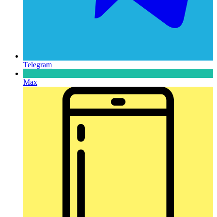
Telegram
Max