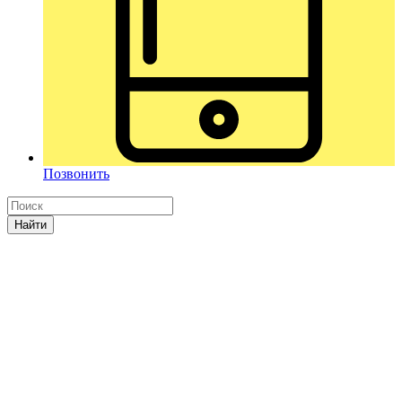
Позвонить
Найти