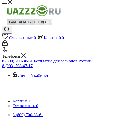
Отложенные
0
Корзина
0
0
Телефоны
8 (800) 700-38-61
Бесплатно для регионов России
8 (903) 798-47-17
Личный кабинет
Корзина
0
Отложенные
0
8 (800) 700-38-61