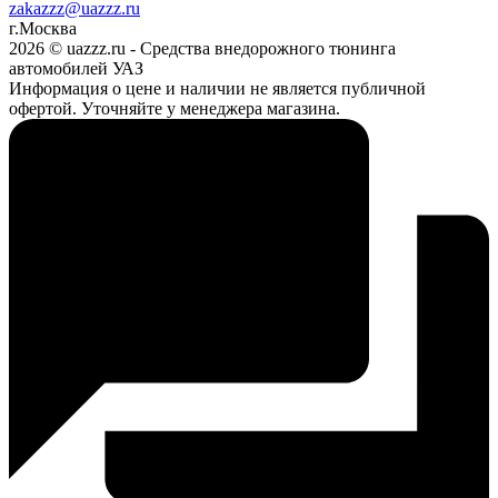
zakazzz@uazzz.ru
г.Москва
2026 © uazzz.ru - Средства внедорожного тюнинга
автомобилей УАЗ
Информация о цене и наличии не является публичной
офертой. Уточняйте у менеджера магазина.