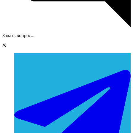
Задать вопрос...