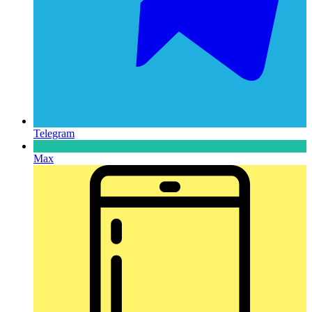
Telegram
Max