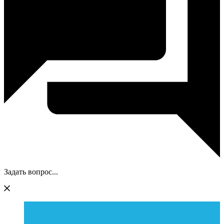
Задать вопрос...