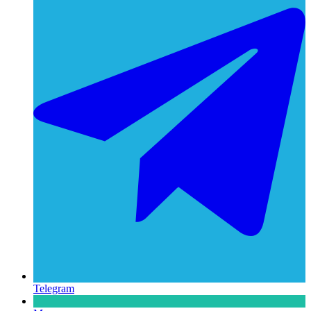
Telegram