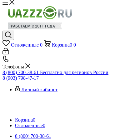
Отложенные
0
Корзина
0
0
Телефоны
8 (800) 700-38-61
Бесплатно для регионов России
8 (903) 798-47-17
Личный кабинет
Корзина
0
Отложенные
0
8 (800) 700-38-61