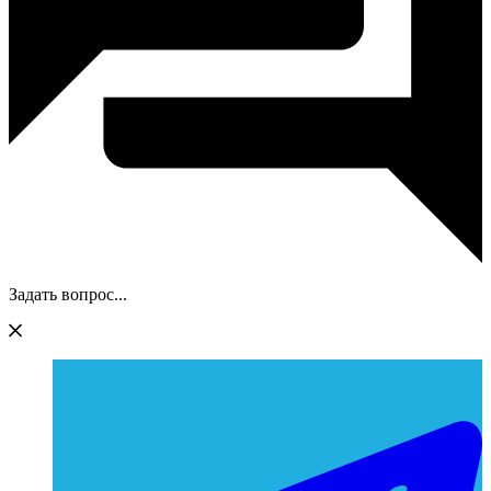
Задать вопрос...