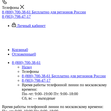
Телефоны
8 (800) 700-38-61
Бесплатно для регионов России
8 (903) 798-47-17
Личный кабинет
Корзина
0
Отложенные
0
8 (800) 700-38-61
Назад
Телефоны
8 (800) 700-38-61
Бесплатно для регионов России
8 (903) 798-47-17
Время работы телефонной линии по московскому
времени:
Пн–чт: 9:00–19:00
Пт: 9:00–18:00
Сб, вс — выходные
Время работы телефонной линии по московскому времени: