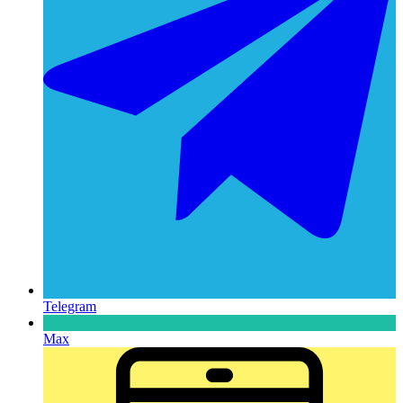
Telegram
Max