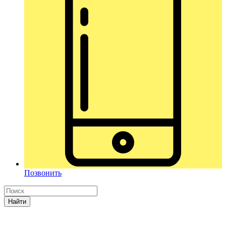
Позвонить
Найти