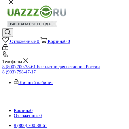
Отложенные
0
Корзина
0
0
Телефоны
8 (800) 700-38-61
Бесплатно для регионов России
8 (903) 798-47-17
Личный кабинет
Корзина
0
Отложенные
0
8 (800) 700-38-61