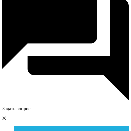
Задать вопрос...