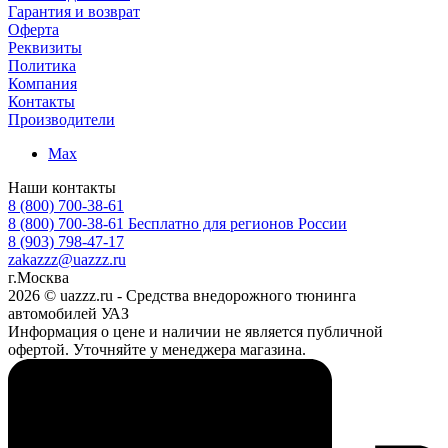
Гарантия и возврат
Оферта
Реквизиты
Политика
Компания
Контакты
Производители
Max
Наши контакты
8 (800) 700-38-61
8 (800) 700-38-61
Бесплатно для регионов России
8 (903) 798-47-17
zakazzz@uazzz.ru
г.Москва
2026 © uazzz.ru - Средства внедорожного тюнинга
автомобилей УАЗ
Информация о цене и наличии не является публичной
офертой. Уточняйте у менеджера магазина.