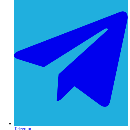
Telegram