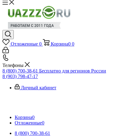
Отложенные
0
Корзина
0
0
Телефоны
8 (800) 700-38-61
Бесплатно для регионов России
8 (903) 798-47-17
Личный кабинет
Корзина
0
Отложенные
0
8 (800) 700-38-61