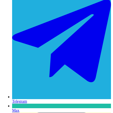
Telegram
Max