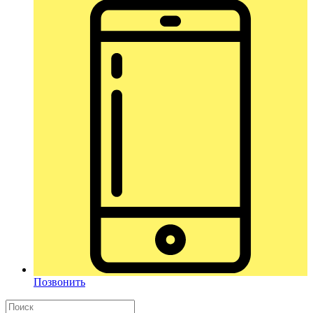
Позвонить