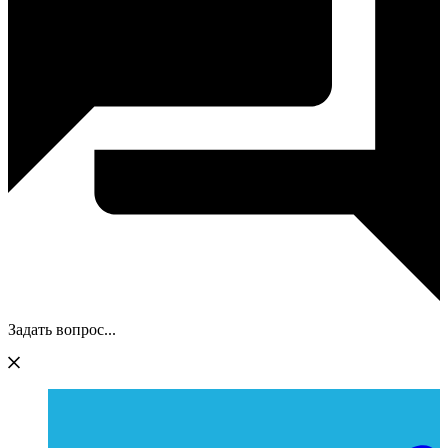
Задать вопрос...