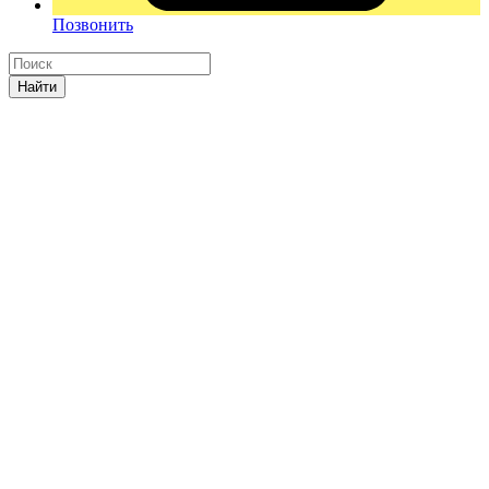
Позвонить
Найти