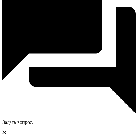
Задать вопрос...