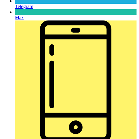
Telegram
Max