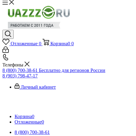
Отложенные
0
Корзина
0
0
Телефоны
8 (800) 700-38-61
Бесплатно для регионов России
8 (903) 798-47-17
Личный кабинет
Корзина
0
Отложенные
0
8 (800) 700-38-61