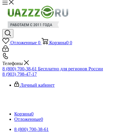
Отложенные
0
Корзина
0
0
Телефоны
8 (800) 700-38-61
Бесплатно для регионов России
8 (903) 798-47-17
Личный кабинет
Корзина
0
Отложенные
0
8 (800) 700-38-61