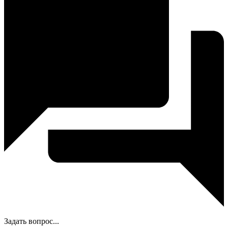
Задать вопрос...