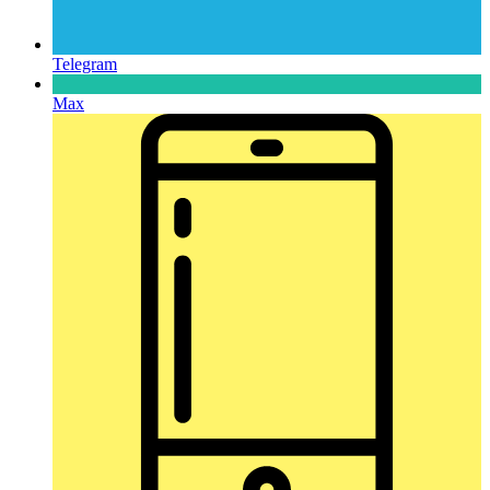
Telegram
Max