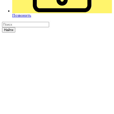
Позвонить
Найти