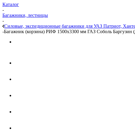
Каталог
-
Багажники, лестницы
-
Силовые, экспедиционные багажники для УАЗ Патриот, Ханте
-
Багажник (корзина) РИФ 1500х3300 мм ГАЗ Соболь Баргузин (д