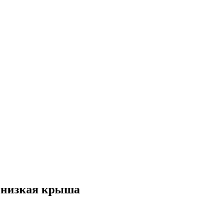
, низкая крыша