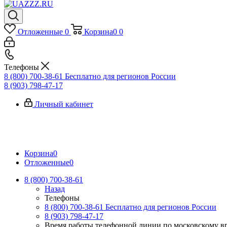
Отложенные
0
Корзина
0
0
Телефоны
8 (800) 700-38-61
Бесплатно для регионов России
8 (903) 798-47-17
Личный кабинет
Корзина
0
Отложенные
0
8 (800) 700-38-61
Назад
Телефоны
8 (800) 700-38-61
Бесплатно для регионов России
8 (903) 798-47-17
Время работы телефонной линии по московскому в