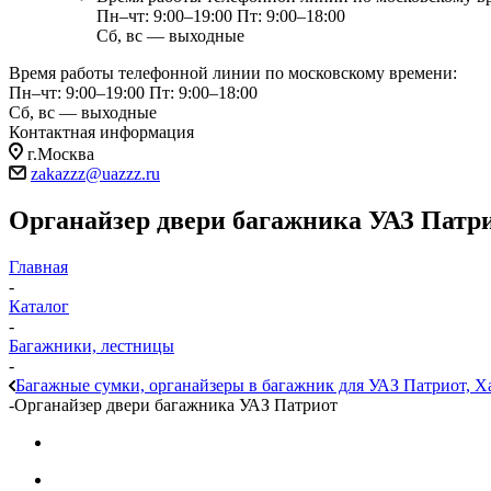
Пн–чт: 9:00–19:00
Пт: 9:00–18:00
Сб, вс — выходные
Время работы телефонной линии по московскому времени:
Пн–чт: 9:00–19:00
Пт: 9:00–18:00
Сб, вс — выходные
Контактная информация
г.Москва
zakazzz@uazzz.ru
Органайзер двери багажника УАЗ Патр
Главная
-
Каталог
-
Багажники, лестницы
-
Багажные сумки, органайзеры в багажник для УАЗ Патриот, Х
-
Органайзер двери багажника УАЗ Патриот