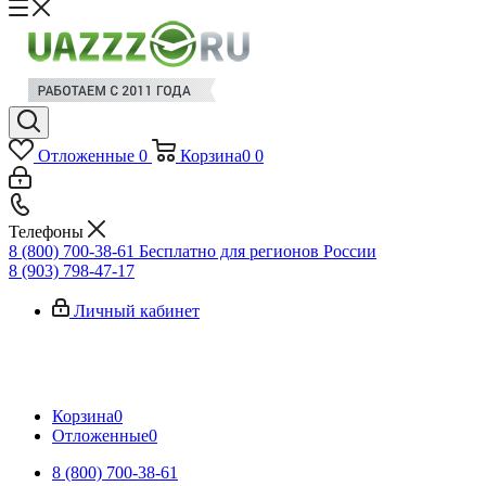
Отложенные
0
Корзина
0
0
Телефоны
8 (800) 700-38-61
Бесплатно для регионов России
8 (903) 798-47-17
Личный кабинет
Корзина
0
Отложенные
0
8 (800) 700-38-61