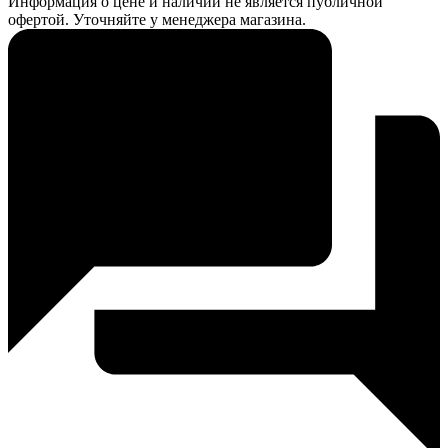
Информация о цене и наличии не является публичной
офертой. Уточняйте у менеджера магазина.