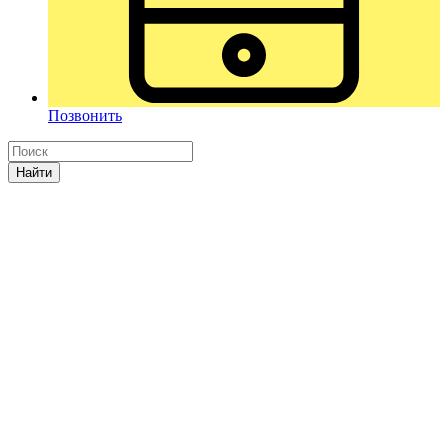
Позвонить
Найти