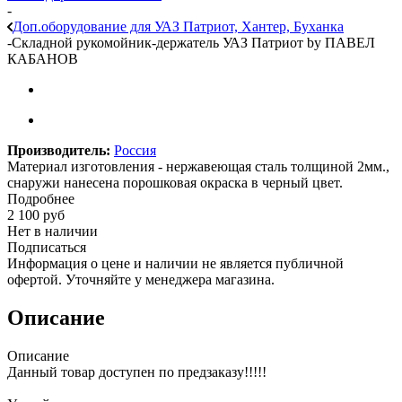
-
Доп.оборудование для УАЗ Патриот, Хантер, Буханка
-
Складной рукомойник-держатель УАЗ Патриот by ПАВЕЛ
КАБАНОВ
Производитель:
Россия
Материал изготовления - нержавеющая сталь толщиной 2мм.,
снаружи нанесена порошковая окраска в черный цвет.
Подробнее
2 100
руб
Нет в наличии
Подписаться
Информация о цене и наличии не является публичной
офертой. Уточняйте у менеджера магазина.
Описание
Описание
Данный товар доступен по предзаказу!!!!!