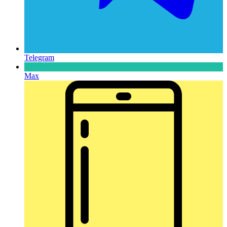
Telegram
Max