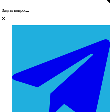
Задать вопрос...