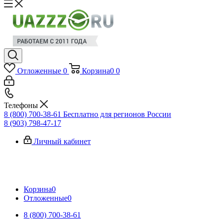
Отложенные
0
Корзина
0
0
Телефоны
8 (800) 700-38-61
Бесплатно для регионов России
8 (903) 798-47-17
Личный кабинет
Корзина
0
Отложенные
0
8 (800) 700-38-61