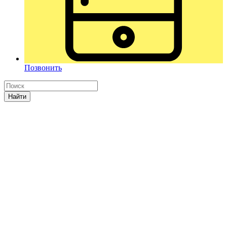
Позвонить
Найти