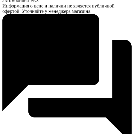
автомобилей УАЗ
Информация о цене и наличии не является публичной
офертой. Уточняйте у менеджера магазина.