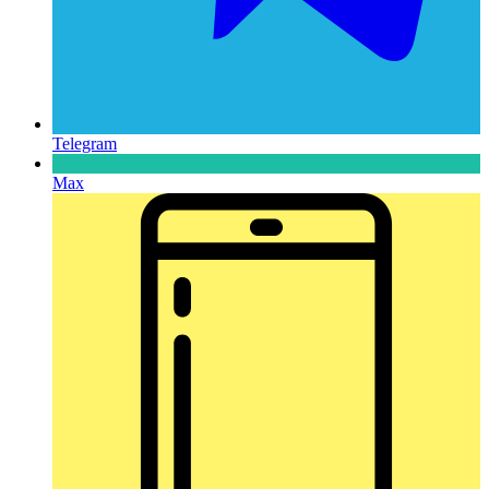
Telegram
Max