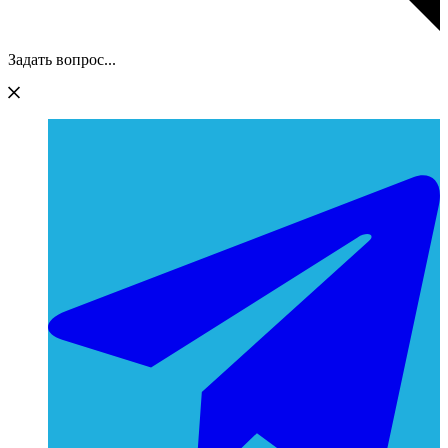
Задать вопрос...