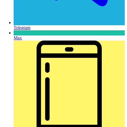
Telegram
Max