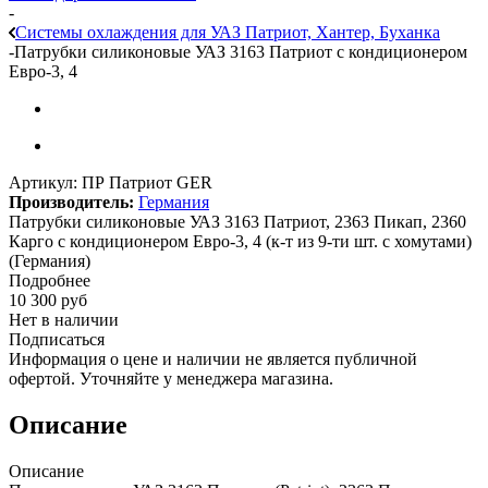
-
Системы охлаждения для УАЗ Патриот, Хантер, Буханка
-
Патрубки силиконовые УАЗ 3163 Патриот с кондиционером
Евро-3, 4
Артикул:
ПР Патриот GER
Производитель:
Германия
Патрубки силиконовые УАЗ 3163 Патриот, 2363 Пикап, 2360
Карго с кондиционером Евро-3, 4 (к-т из 9-ти шт. с хомутами)
(Германия)
Подробнее
10 300
руб
Нет в наличии
Подписаться
Информация о цене и наличии не является публичной
офертой. Уточняйте у менеджера магазина.
Описание
Описание