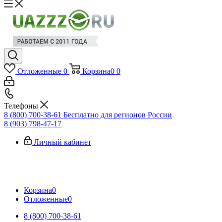
Отложенные
0
Корзина
0
0
Телефоны
8 (800) 700-38-61
Бесплатно для регионов России
8 (903) 798-47-17
Личный кабинет
Корзина
0
Отложенные
0
8 (800) 700-38-61