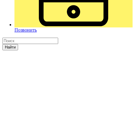
Позвонить
Найти