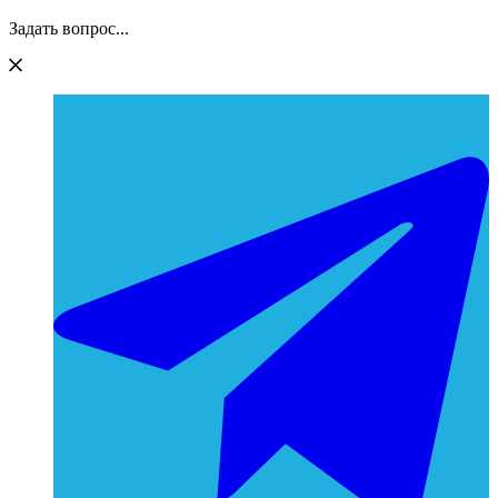
Задать вопрос...