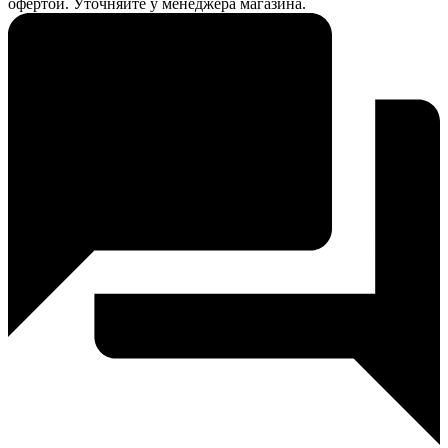
офертой. Уточняйте у менеджера магазина.