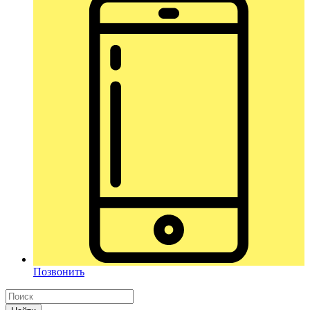
Позвонить