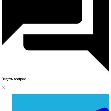
Задать вопрос...