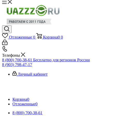
Отложенные
0
Корзина
0
0
Телефоны
8 (800) 700-38-61
Бесплатно для регионов России
8 (903) 798-47-17
Личный кабинет
Корзина
0
Отложенные
0
8 (800) 700-38-61