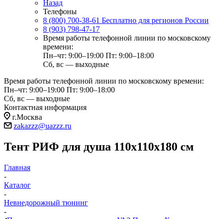
Назад
Телефоны
8 (800) 700-38-61
Бесплатно для регионов России
8 (903) 798-47-17
Время работы телефонной линии по московскому
времени:
Пн–чт: 9:00–19:00
Пт: 9:00–18:00
Сб, вс — выходные
Время работы телефонной линии по московскому времени:
Пн–чт: 9:00–19:00
Пт: 9:00–18:00
Сб, вс — выходные
Контактная информация
г.Москва
zakazzz@uazzz.ru
Тент РИФ для душа 110x110x180 см
Главная
-
Каталог
-
Невнедорожный тюнинг
-