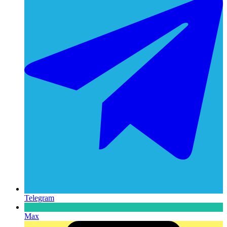
Telegram
Max