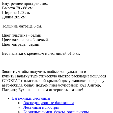
Внутреннее пространство:
Высота 78 - 88 см.
Ширина 120 см.
Длина 205 см
Толщина матраца 6 см.
Цвет пластика - белый.
Цвет материала - бежевый.
Цвет матраца - серый.
Вес палатки с крепежом и лестницей 61,5 кг.
Звоните, чтобы получить любые консультации и
купить Палатку туристическую быстро раскладывающуюся
СТОКРАТ с пластиковой крышей для установки на крышу
автомобиля, белая (подъем пневмоупорами) УАЗ Хантер,
Патриот, Буханка в нашем интернет-магазине!
Багажники, лестницы
Экспедиционные багажники
Лестницы и люстры
Багажные сумки, боксы, органайзеры