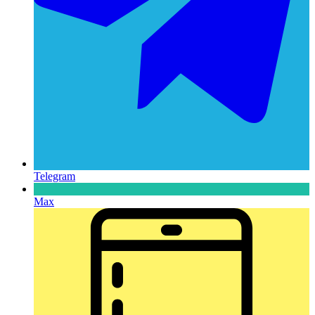
Telegram
Max