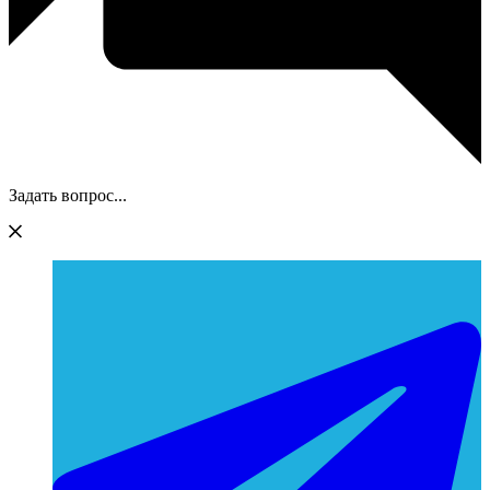
Задать вопрос...