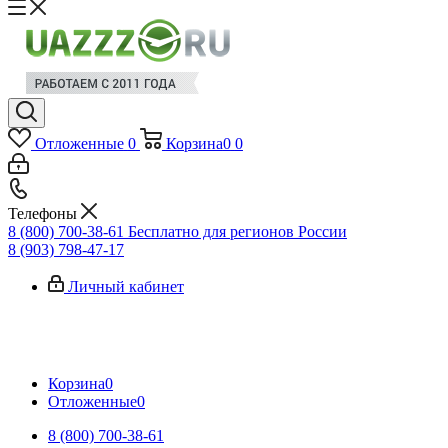
Отложенные
0
Корзина
0
0
Телефоны
8 (800) 700-38-61
Бесплатно для регионов России
8 (903) 798-47-17
Личный кабинет
Корзина
0
Отложенные
0
8 (800) 700-38-61