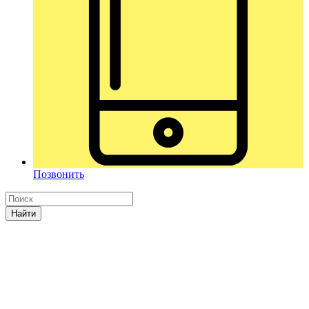
Позвонить
Найти