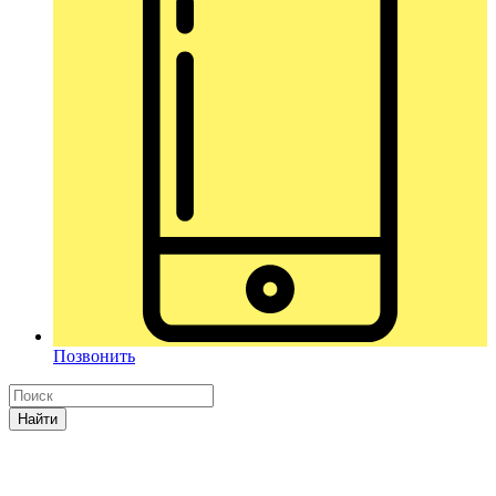
Позвонить
Найти