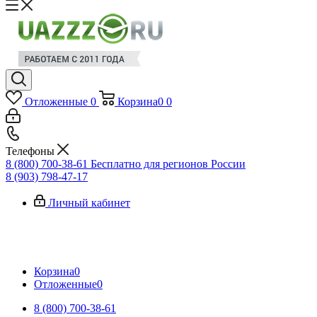
Отложенные
0
Корзина
0
0
Телефоны
8 (800) 700-38-61
Бесплатно для регионов России
8 (903) 798-47-17
Личный кабинет
Корзина
0
Отложенные
0
8 (800) 700-38-61