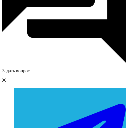
Задать вопрос...