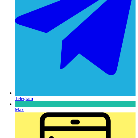
Telegram
Max