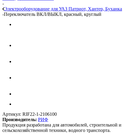
-
Электрооборудование для УАЗ Патриот, Хантер, Буханка
-
Переключатель ВКЛ/ВЫКЛ, красный, круглый
Артикул:
RIF22-1-2106100
Производитель:
РИФ
Продукция разработана для автомобилей, строительной и
сельскохозяйственной техники, водного транспорта.