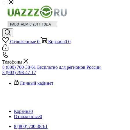
Отложенные
0
Корзина
0
0
Телефоны
8 (800) 700-38-61
Бесплатно для регионов России
8 (903) 798-47-17
Личный кабинет
Корзина
0
Отложенные
0
8 (800) 700-38-61