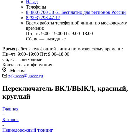
Назад
Телефоны
8 (800) 700-38-61
Бесплатно для регионов России
8 (903) 798-47-17
Время работы телефонной линии по московскому
времени:
Пн–чт: 9:00–19:00
Пт: 9:00–18:00
Сб, вс — выходные
Время работы телефонной линии по московскому времени:
Пн–чт: 9:00–19:00
Пт: 9:00–18:00
Сб, вс — выходные
Контактная информация
г.Москва
zakazzz@uazzz.ru
Переключатель ВКЛ/ВЫКЛ, красный,
круглый
Главная
-
Каталог
-
Невнедорожный тюнинг