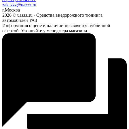
zakazzz@uazzz.ru
г.Москва
2026 © uazzz.ru - Средства внедорожного тюнинга
автомобилей УАЗ
Информация о цене и наличии не является публичной
офертой. Уточняйте у менеджера магазина.