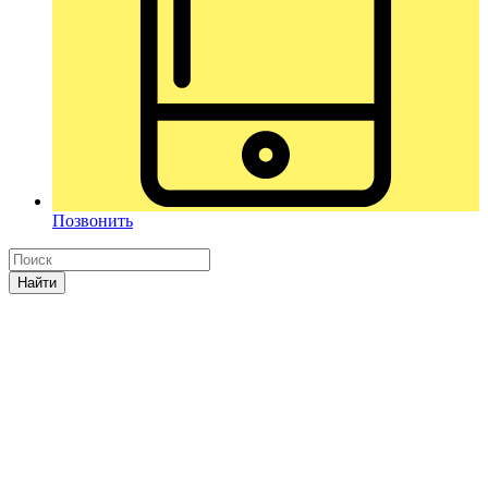
Позвонить
Найти