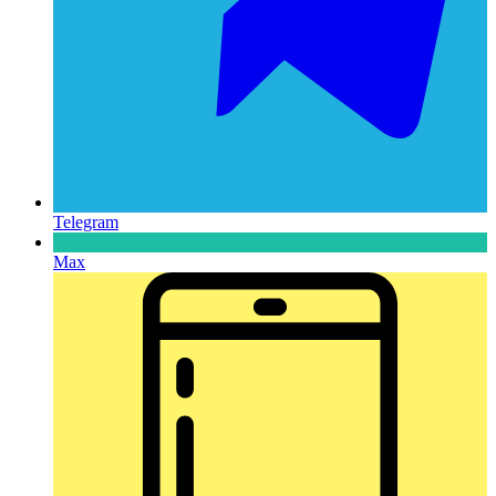
Telegram
Max