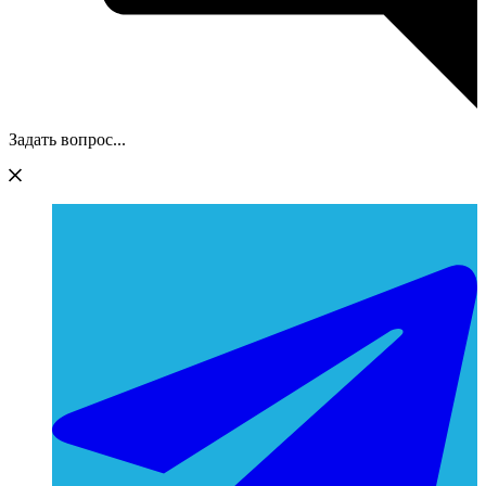
Задать вопрос...