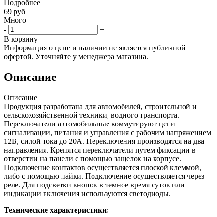
Подробнее
69
руб
Много
-
+
В корзину
Информация о цене и наличии не является публичной
офертой. Уточняйте у менеджера магазина.
Описание
Описание
Продукция разработана для автомобилей, строительной и
сельскохозяйственной техники, водного транспорта.
Переключатели автомобильные коммутируют цепи
сигнализации, питания и управления с рабочим напряжением
12В, силой тока до 20А. Переключения производятся на два
направления. Крепятся переключатели путем фиксации в
отверстии на панели с помощью защелок на корпусе.
Подключение контактов осуществляется плоской клеммой,
либо с помощью пайки. Подключение осуществляется через
реле. Для подсветки кнопок в темное время суток или
индикации включения используются светодиоды.
Технические характеристики: