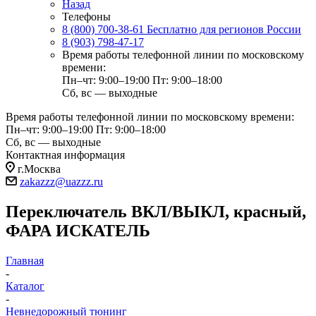
Назад
Телефоны
8 (800) 700-38-61
Бесплатно для регионов России
8 (903) 798-47-17
Время работы телефонной линии по московскому
времени:
Пн–чт: 9:00–19:00
Пт: 9:00–18:00
Сб, вс — выходные
Время работы телефонной линии по московскому времени:
Пн–чт: 9:00–19:00
Пт: 9:00–18:00
Сб, вс — выходные
Контактная информация
г.Москва
zakazzz@uazzz.ru
Переключатель ВКЛ/ВЫКЛ, красный,
ФАРА ИСКАТЕЛЬ
Главная
-
Каталог
-
Невнедорожный тюнинг