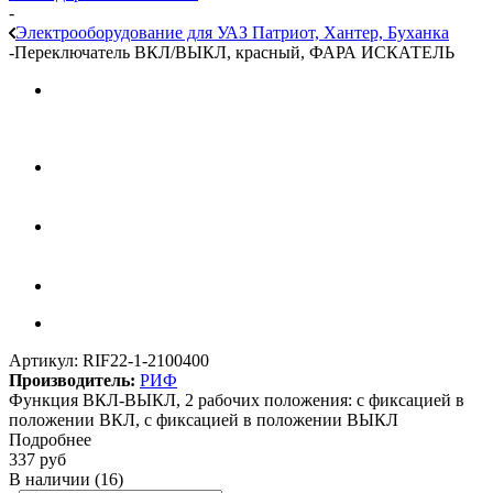
-
Электрооборудование для УАЗ Патриот, Хантер, Буханка
-
Переключатель ВКЛ/ВЫКЛ, красный, ФАРА ИСКАТЕЛЬ
Артикул:
RIF22-1-2100400
Производитель:
РИФ
Функция ВКЛ-ВЫКЛ, 2 рабочих положения: с фиксацией в
положении ВКЛ, с фиксацией в положении ВЫКЛ
Подробнее
337
руб
В наличии
(16)