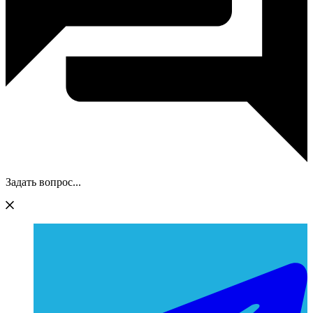
Задать вопрос...