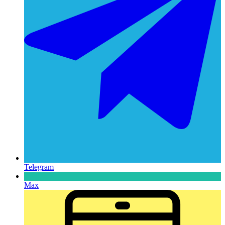
Telegram
Max