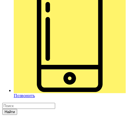
Позвонить
Найти