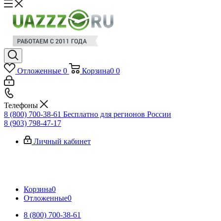
Отложенные
0
Корзина
0
0
Телефоны
8 (800) 700-38-61
Бесплатно для регионов России
8 (903) 798-47-17
Личный кабинет
Корзина
0
Отложенные
0
8 (800) 700-38-61