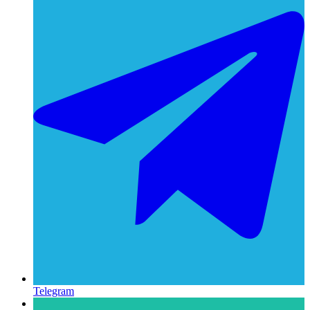
Telegram