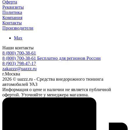
Оферта
Реквизиты
Политика
Компания
Контакты
Производители
Max
Наши контакты
8 (800) 700-38-61
8 (800) 700-38-61
Бесплатно для регионов России
8 (903) 798-47-17
zakazzz@uazzz.ru
г.Москва
2026 © uazzz.ru - Средства внедорожного тюнинга
автомобилей УАЗ
Информация о цене и наличии не является публичной
офертой. Уточняйте у менеджера магазина.