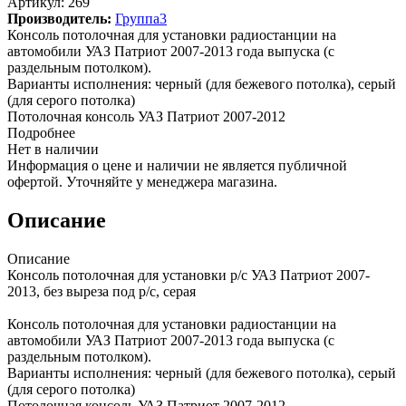
Артикул:
269
Производитель:
Группа3
Консоль потолочная для установки радиостанции на
автомобили УАЗ Патриот 2007-2013 года выпуска (с
раздельным потолком).
Варианты исполнения: черный (для бежевого потолка), серый
(для серого потолка)
Потолочная консоль УАЗ Патриот 2007-2012
Подробнее
Нет в наличии
Информация о цене и наличии не является публичной
офертой. Уточняйте у менеджера магазина.
Описание
Описание
Консоль потолочная для установки р/c УАЗ Патриот 2007-
2013, без выреза под р/c, серая
Консоль потолочная для установки радиостанции на
автомобили УАЗ Патриот 2007-2013 года выпуска (с
раздельным потолком).
Варианты исполнения: черный (для бежевого потолка), серый
(для серого потолка)
Потолочная консоль УАЗ Патриот 2007-2012