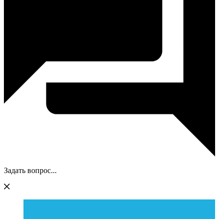
Задать вопрос...