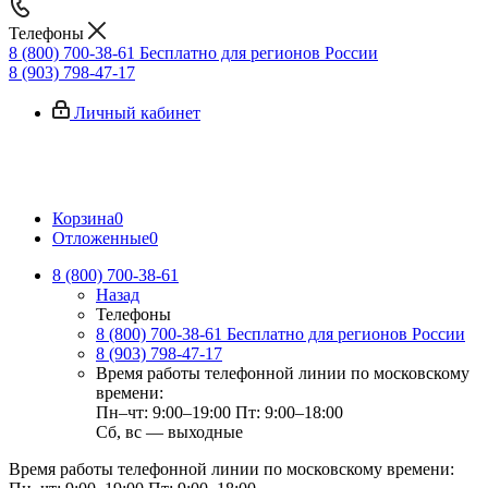
Телефоны
8 (800) 700-38-61
Бесплатно для регионов России
8 (903) 798-47-17
Личный кабинет
Корзина
0
Отложенные
0
8 (800) 700-38-61
Назад
Телефоны
8 (800) 700-38-61
Бесплатно для регионов России
8 (903) 798-47-17
Время работы телефонной линии по московскому
времени:
Пн–чт: 9:00–19:00
Пт: 9:00–18:00
Сб, вс — выходные
Время работы телефонной линии по московскому времени: