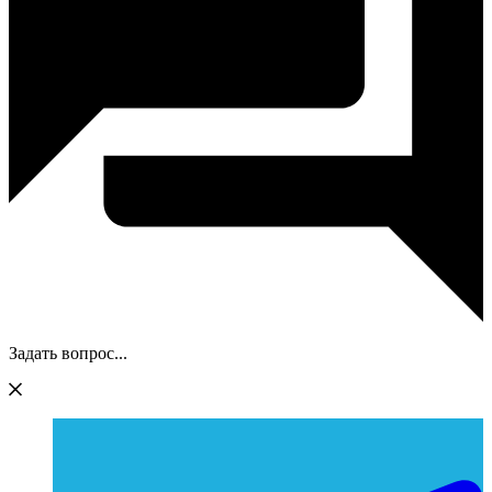
Задать вопрос...