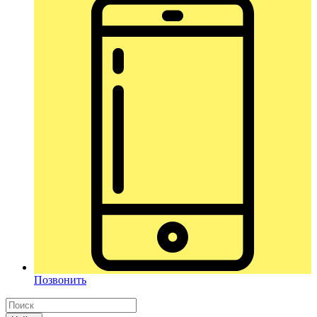
Позвонить