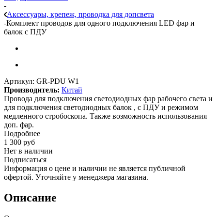
-
Аксессуары, крепеж, проводка для допсвета
-
Комплект проводов для одного подключения LED фар и
балок с ПДУ
Артикул:
GR-PDU W1
Производитель:
Китай
Провода для подключения светодиодных фар рабочего света и
для подключения светодиодных балок , с ПДУ и режимом
медленного стробоскопа. Также возможность использования
доп. фар.
Подробнее
1 300
руб
Нет в наличии
Подписаться
Информация о цене и наличии не является публичной
офертой. Уточняйте у менеджера магазина.
Описание