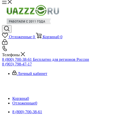
Отложенные
0
Корзина
0
0
Телефоны
8 (800) 700-38-61
Бесплатно для регионов России
8 (903) 798-47-17
Личный кабинет
Корзина
0
Отложенные
0
8 (800) 700-38-61