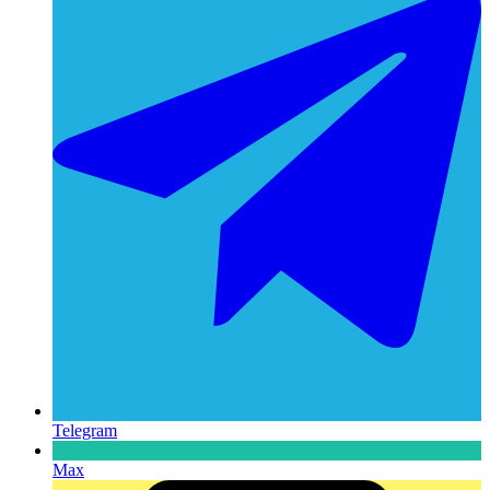
Telegram
Max