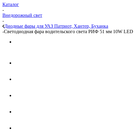
Каталог
-
Внедорожный свет
-
Диодные фары для УАЗ Патриот, Хантер, Буханка
-
Светодиодная фара водительского света РИФ 51 мм 10W LED