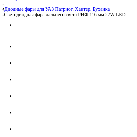
-
Диодные фары для УАЗ Патриот, Хантер, Буханка
-
Светодиодная фара дальнего света РИФ 116 мм 27W LED