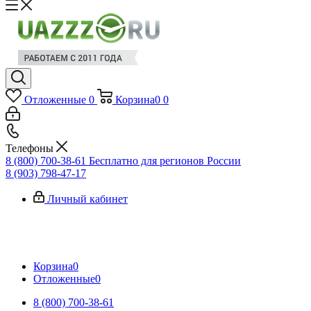
Отложенные
0
Корзина
0
0
Телефоны
8 (800) 700-38-61
Бесплатно для регионов России
8 (903) 798-47-17
Личный кабинет
Корзина
0
Отложенные
0
8 (800) 700-38-61