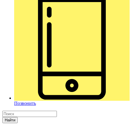
Позвонить
Найти