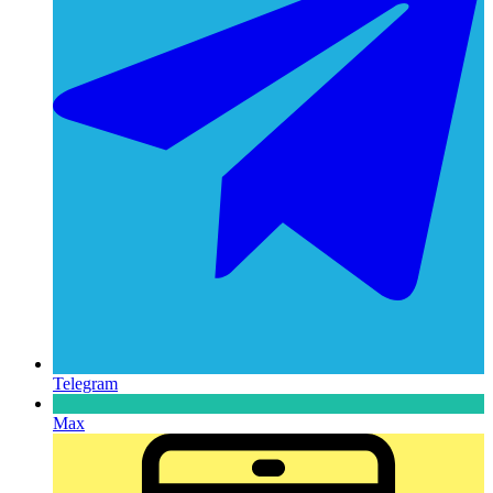
Telegram
Max