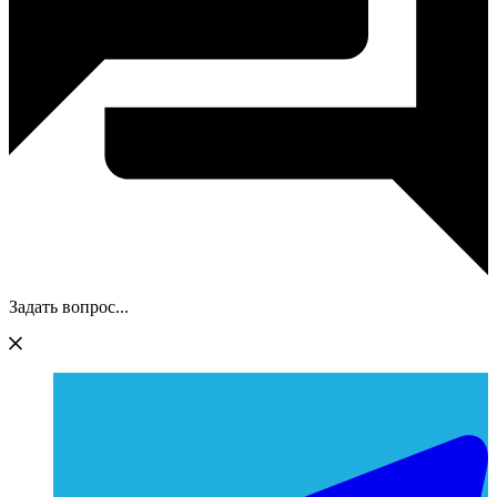
Задать вопрос...