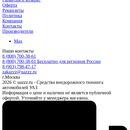
Оферта
Реквизиты
Политика
Компания
Контакты
Производители
Max
Наши контакты
8 (800) 700-38-61
8 (800) 700-38-61
Бесплатно для регионов России
8 (903) 798-47-17
zakazzz@uazzz.ru
г.Москва
2026 © uazzz.ru - Средства внедорожного тюнинга
автомобилей УАЗ
Информация о цене и наличии не является публичной
офертой. Уточняйте у менеджера магазина.