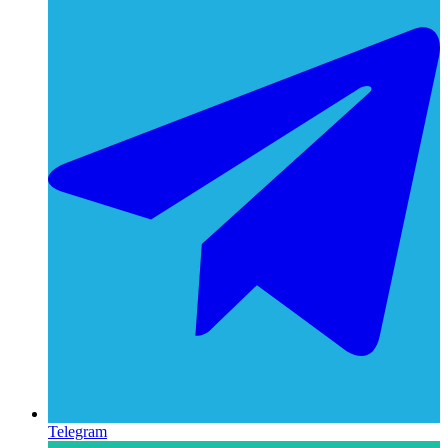
Telegram