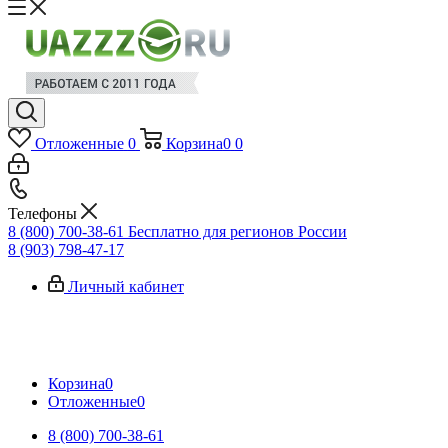
Отложенные
0
Корзина
0
0
Телефоны
8 (800) 700-38-61
Бесплатно для регионов России
8 (903) 798-47-17
Личный кабинет
Корзина
0
Отложенные
0
8 (800) 700-38-61