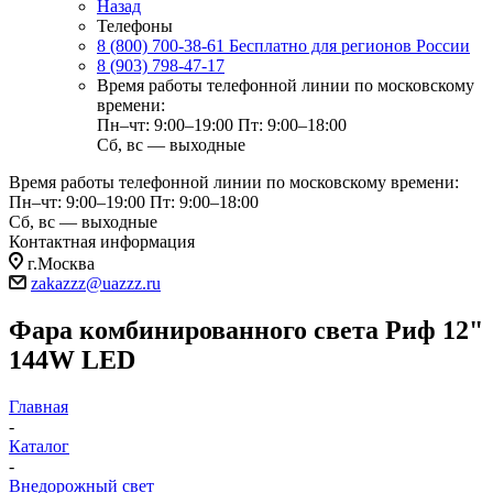
Назад
Телефоны
8 (800) 700-38-61
Бесплатно для регионов России
8 (903) 798-47-17
Время работы телефонной линии по московскому
времени:
Пн–чт: 9:00–19:00
Пт: 9:00–18:00
Сб, вс — выходные
Время работы телефонной линии по московскому времени:
Пн–чт: 9:00–19:00
Пт: 9:00–18:00
Сб, вс — выходные
Контактная информация
г.Москва
zakazzz@uazzz.ru
Фара комбинированного света Риф 12"
144W LED
Главная
-
Каталог
-
Внедорожный свет