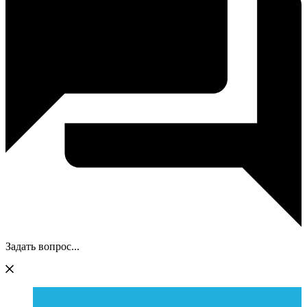
Задать вопрос...