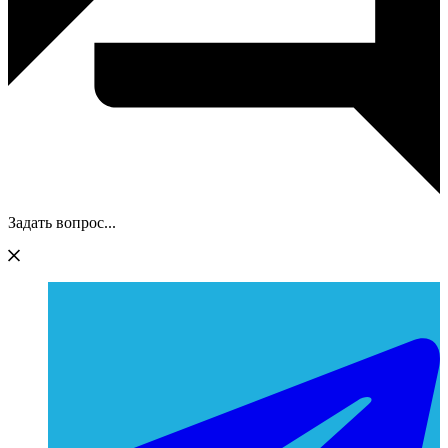
Задать вопрос...