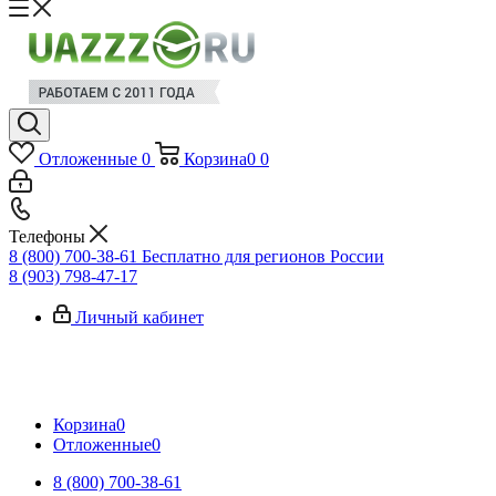
Отложенные
0
Корзина
0
0
Телефоны
8 (800) 700-38-61
Бесплатно для регионов России
8 (903) 798-47-17
Личный кабинет
Корзина
0
Отложенные
0
8 (800) 700-38-61