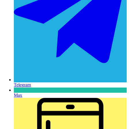
Telegram
Max