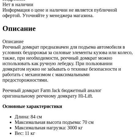
Нет в наличии
Информация о цене и наличии не является публичной
офертой. Уточняйте у менеджера магазина.
Описание
Описание
Реечный домкрат предназначен для подъема автомобиля в
условиях бездорожья за силовые элементы кузова или колесо,
также, при необходимости, реечный домкрат можно
использовать как ручную лебедку. При пользовании
домкратом нужно не забывать о технике безопасности и
работать с механизмом с максимальными
предосторожностями.
Реечный домкрат Farm Jack бюджетный аналог
оригинальному реечному домкрату Hi-Lift.
Основные характеристики
Длина: 84 см
Максимальная высота подъема: 70 см
Максимальная нагрузка: 3000 кг
Вес: 11 кг