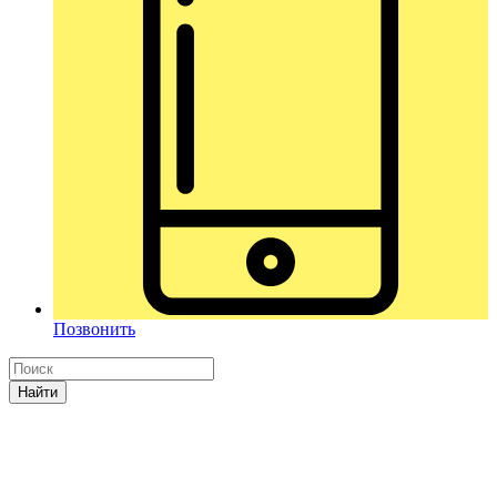
Позвонить
Найти