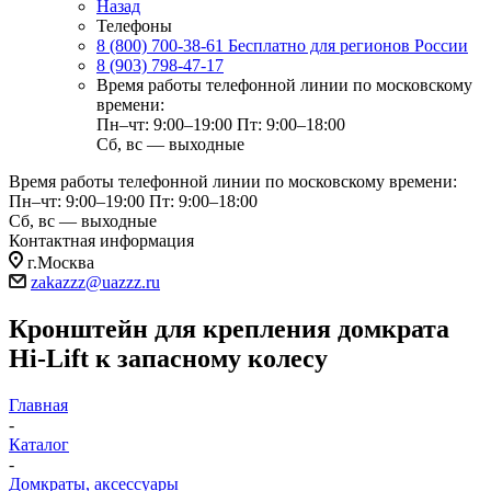
Назад
Телефоны
8 (800) 700-38-61
Бесплатно для регионов России
8 (903) 798-47-17
Время работы телефонной линии по московскому
времени:
Пн–чт: 9:00–19:00
Пт: 9:00–18:00
Сб, вс — выходные
Время работы телефонной линии по московскому времени:
Пн–чт: 9:00–19:00
Пт: 9:00–18:00
Сб, вс — выходные
Контактная информация
г.Москва
zakazzz@uazzz.ru
Кронштейн для крепления домкрата
Hi-Lift к запасному колесу
Главная
-
Каталог
-
Домкраты, аксессуары