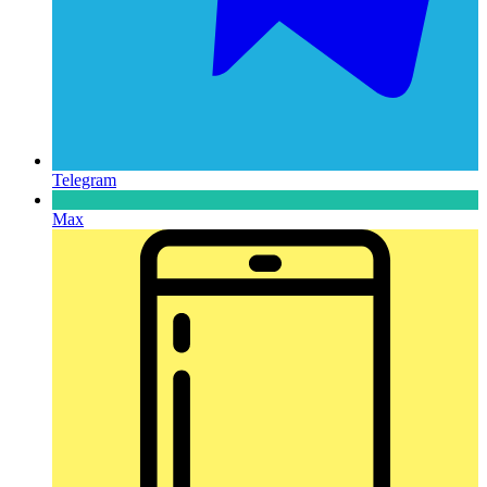
Telegram
Max