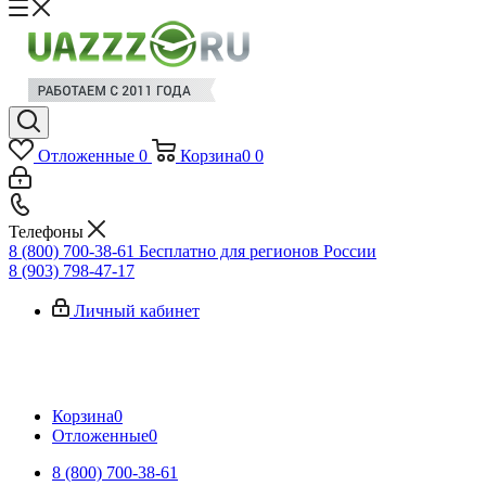
Отложенные
0
Корзина
0
0
Телефоны
8 (800) 700-38-61
Бесплатно для регионов России
8 (903) 798-47-17
Личный кабинет
Корзина
0
Отложенные
0
8 (800) 700-38-61