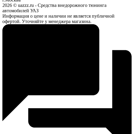
2026 © uazzz.ru - Средства внедорожного тюнинга
автомобилей УАЗ
Информация о цене и наличии не является публичной
офертой. Уточняйте у менеджера магазина.