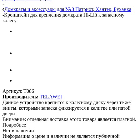
-
Домкраты и аксессуары для УАЗ Патриот, Хантер, Буханка
-
Кронштейн для крепления домкрата Hi-Lift к запасному
колесу
Артикул:
T086
Производитель:
TELAWEI
Данное устройство крепится к колесному диску через те же
винты, которыми запаска фиксируется к калитке или пятой
двери.
Внимание: отдельная доставка этого товара является платной.
Подробнее
Нет в наличии
Информация о цене и наличии не является публичной