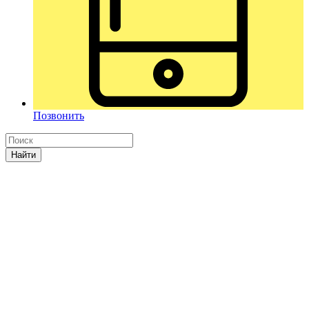
Позвонить
Найти