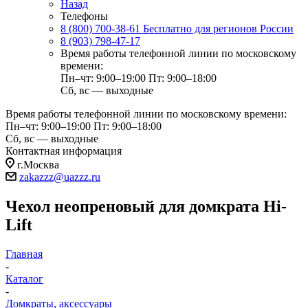
Назад
Телефоны
8 (800) 700-38-61
Бесплатно для регионов России
8 (903) 798-47-17
Время работы телефонной линии по московскому
времени:
Пн–чт: 9:00–19:00
Пт: 9:00–18:00
Сб, вс — выходные
Время работы телефонной линии по московскому времени:
Пн–чт: 9:00–19:00
Пт: 9:00–18:00
Сб, вс — выходные
Контактная информация
г.Москва
zakazzz@uazzz.ru
Чехол неопреновый для домкрата Hi-
Lift
Главная
-
Каталог
-
Домкраты, аксессуары