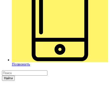
Позвонить
Найти