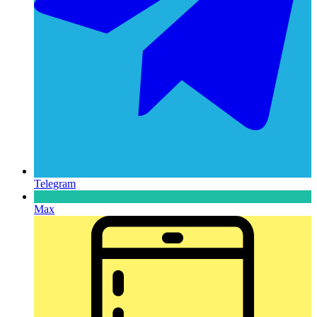
Telegram
Max