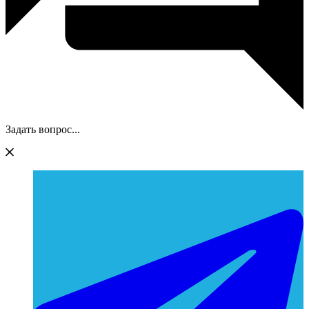
Задать вопрос...