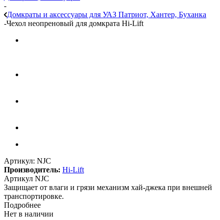
-
Домкраты и аксессуары для УАЗ Патриот, Хантер, Буханка
-
Чехол неопреновый для домкрата Hi-Lift
Артикул:
NJC
Производитель:
Hi-Lift
Артикул NJC
Защищает от влаги и грязи механизм хай-джека при внешней
транспортировке.
Подробнее
Нет в наличии