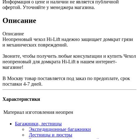
Информация о цене и наличии не является публичной
офертой. Уточняйте у менеджера магазина.
Описание
Описание
Неопреновый чехол Hi-Lift надежно защищает домкрат грязи
и механических повреждений.
Звоните, чтобы получить любые консультации и купить Чехол
неопреновый для домкрата Hi-Lift в нашем интернет-
магазине!
В Москву товар поставляется под заказ по предоплате, срок
поставки 4-7 дней.
Характеристики
Материал изготовления
неопрен
Багажники, лестницы
Экспедиционные багажники
Лестницы и люстры