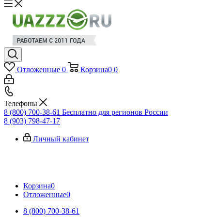
Отложенные
0
Корзина
0
0
Телефоны
8 (800) 700-38-61
Бесплатно для регионов России
8 (903) 798-47-17
Личный кабинет
Корзина
0
Отложенные
0
8 (800) 700-38-61