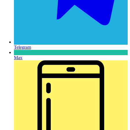
Telegram
Max