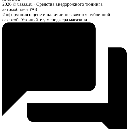
2026 © uazzz.ru - Средства внедорожного тюнинга
автомобилей УАЗ
Информация о цене и наличии не является публичной
офертой. Уточняйте у менеджера магазина.