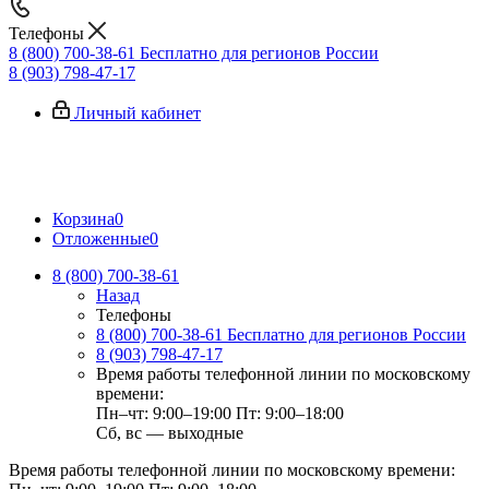
Телефоны
8 (800) 700-38-61
Бесплатно для регионов России
8 (903) 798-47-17
Личный кабинет
Корзина
0
Отложенные
0
8 (800) 700-38-61
Назад
Телефоны
8 (800) 700-38-61
Бесплатно для регионов России
8 (903) 798-47-17
Время работы телефонной линии по московскому
времени:
Пн–чт: 9:00–19:00
Пт: 9:00–18:00
Сб, вс — выходные
Время работы телефонной линии по московскому времени: