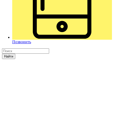
Позвонить
Найти