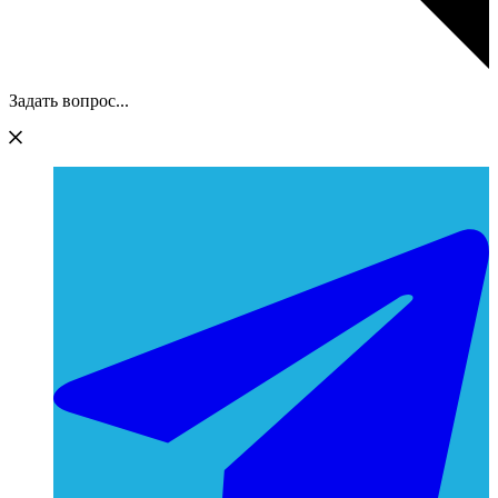
Задать вопрос...