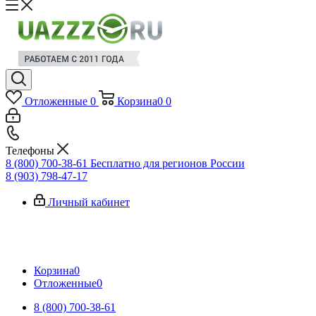
Отложенные
0
Корзина
0
0
Телефоны
8 (800) 700-38-61
Бесплатно для регионов России
8 (903) 798-47-17
Личный кабинет
Корзина
0
Отложенные
0
8 (800) 700-38-61