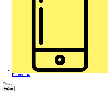
Позвонить
Найти