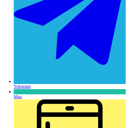
Telegram
Max