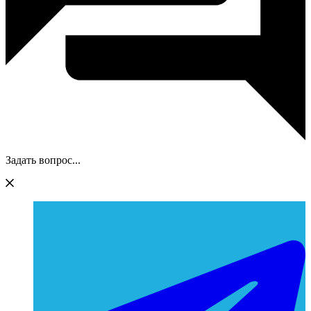
Задать вопрос...