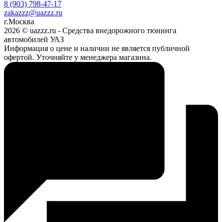
8 (903) 798-47-17
zakazzz@uazzz.ru
г.Москва
2026 © uazzz.ru - Средства внедорожного тюнинга
автомобилей УАЗ
Информация о цене и наличии не является публичной
офертой. Уточняйте у менеджера магазина.