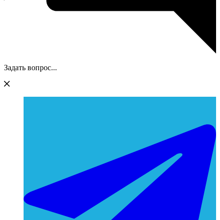
Задать вопрос...