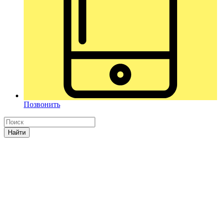
Позвонить
Найти