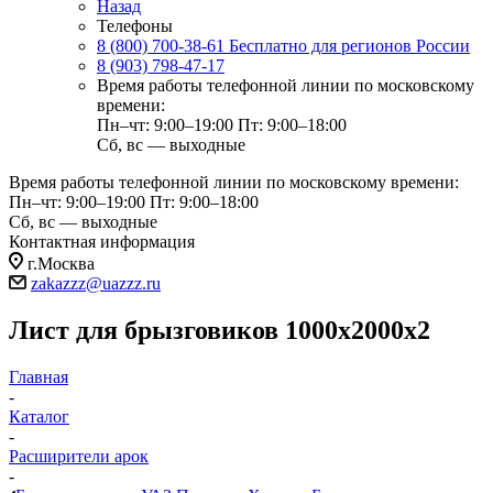
Назад
Телефоны
8 (800) 700-38-61
Бесплатно для регионов России
8 (903) 798-47-17
Время работы телефонной линии по московскому
времени:
Пн–чт: 9:00–19:00
Пт: 9:00–18:00
Сб, вс — выходные
Время работы телефонной линии по московскому времени:
Пн–чт: 9:00–19:00
Пт: 9:00–18:00
Сб, вс — выходные
Контактная информация
г.Москва
zakazzz@uazzz.ru
Лист для брызговиков 1000х2000х2
Главная
-
Каталог
-
Расширители арок
-