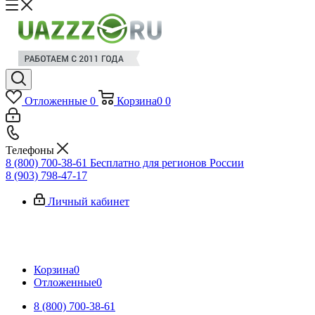
Отложенные
0
Корзина
0
0
Телефоны
8 (800) 700-38-61
Бесплатно для регионов России
8 (903) 798-47-17
Личный кабинет
Корзина
0
Отложенные
0
8 (800) 700-38-61