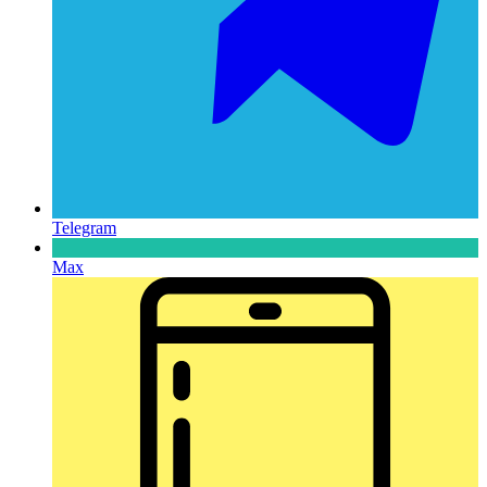
Telegram
Max