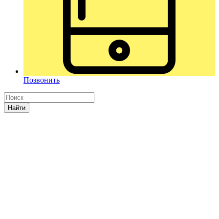
Позвонить
Найти