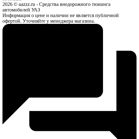
2026 © uazzz.ru - Средства внедорожного тюнинга
автомобилей УАЗ
Информация о цене и наличии не является публичной
офертой. Уточняйте у менеджера магазина.