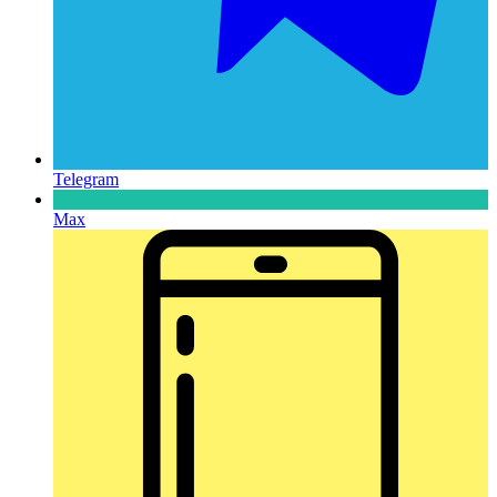
Telegram
Max