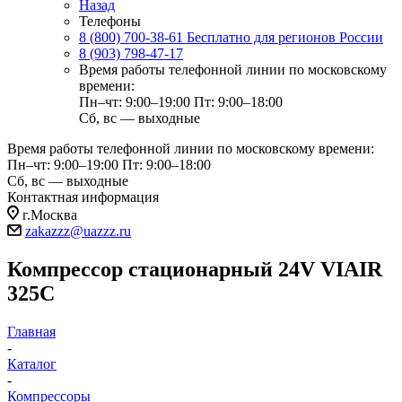
Назад
Телефоны
8 (800) 700-38-61
Бесплатно для регионов России
8 (903) 798-47-17
Время работы телефонной линии по московскому
времени:
Пн–чт: 9:00–19:00
Пт: 9:00–18:00
Сб, вс — выходные
Время работы телефонной линии по московскому времени:
Пн–чт: 9:00–19:00
Пт: 9:00–18:00
Сб, вс — выходные
Контактная информация
г.Москва
zakazzz@uazzz.ru
Компрессор стационарный 24V VIAIR
325C
Главная
-
Каталог
-
Компрессоры