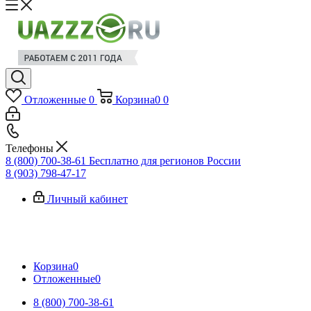
Отложенные
0
Корзина
0
0
Телефоны
8 (800) 700-38-61
Бесплатно для регионов России
8 (903) 798-47-17
Личный кабинет
Корзина
0
Отложенные
0
8 (800) 700-38-61