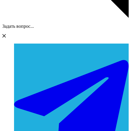
Задать вопрос...