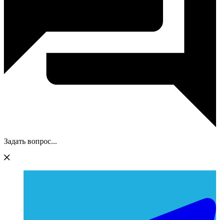
Задать вопрос...