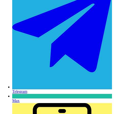
Telegram
Max