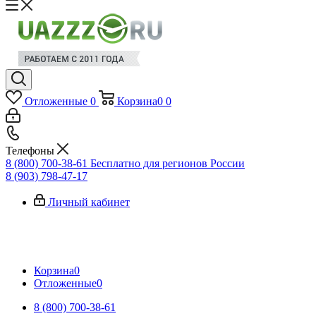
Отложенные
0
Корзина
0
0
Телефоны
8 (800) 700-38-61
Бесплатно для регионов России
8 (903) 798-47-17
Личный кабинет
Корзина
0
Отложенные
0
8 (800) 700-38-61