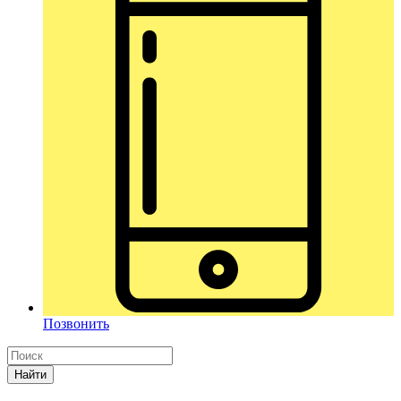
Позвонить
Найти