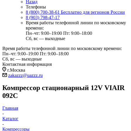
Назад
Телефоны
8 (800) 700-38-61
Бесплатно для регионов России
8 (903) 798-47-17
Время работы телефонной линии по московскому
времени:
Пн–чт: 9:00–19:00
Пт: 9:00–18:00
Сб, вс — выходные
Время работы телефонной линии по московскому времени:
Пн–чт: 9:00–19:00
Пт: 9:00–18:00
Сб, вс — выходные
Контактная информация
г.Москва
zakazzz@uazzz.ru
Компрессор стационарный 12V VIAIR
092C
Главная
-
Каталог
-
Компрессоры